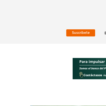
Suscríbete
Nacional
Internacionales