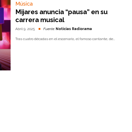
Música
Mijares anuncia “pausa” en su
carrera musical
Abril 9, 2025
Fuente:
Noticias Radiorama
Tras cuatro décadas en el escenario, el famoso cantante, de...