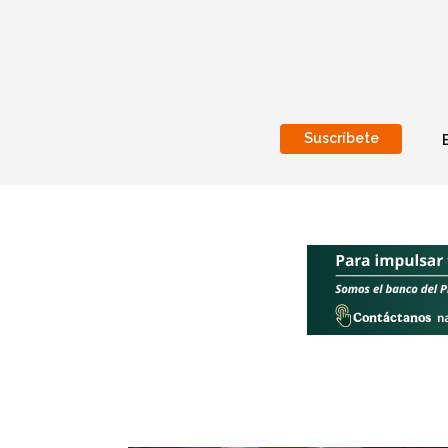
Suscríbete
Nacional
Internacionales