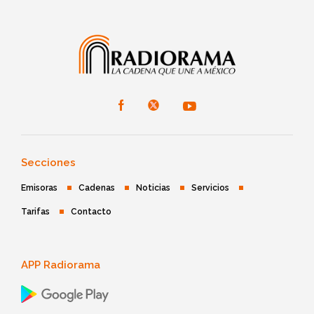
Secciones
Emisoras
Cadenas
Noticias
Servicios
Tarifas
Contacto
APP Radiorama