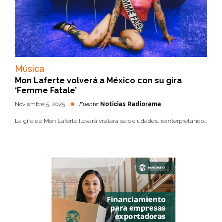
Música
Mon Laferte volverá a México con su gira
‘Femme Fatale’
Noviembre 5, 2025
Fuente:
Noticias Radiorama
La gira de Mon Laferte llevará visitará seis ciudades, reinterpretando...