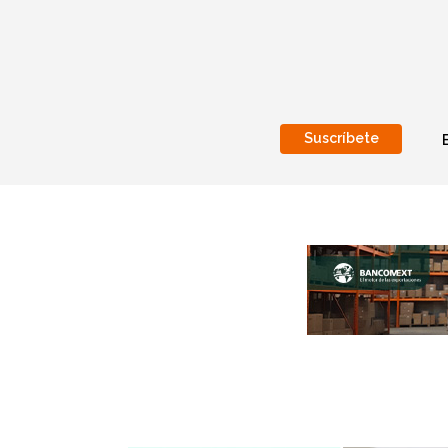
Suscríbete
Nacional
Internacionales