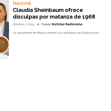
Nacional
Claudia Sheinbaum ofrece
disculpas por matanza de 1968
Octubre 2, 2024
Fuente:
Noticias Radiorama
La presidente de México ordenó a la secretaria de Gobernación...