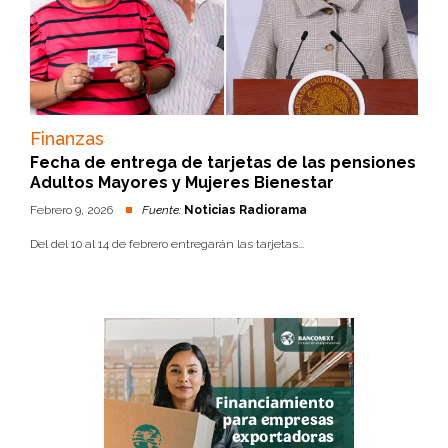
Finanzas
Fecha de entrega de tarjetas de las pensiones
Adultos Mayores y Mujeres Bienestar
Febrero 9, 2026
Fuente:
Noticias Radiorama
Del del 10 al 14 de febrero entregarán las tarjetas...