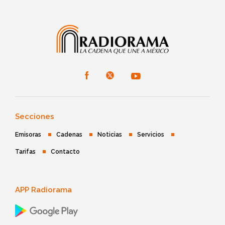
Secciones
Emisoras
Cadenas
Noticias
Servicios
Tarifas
Contacto
APP Radiorama