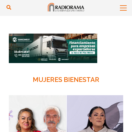
MUJERES BIENESTAR