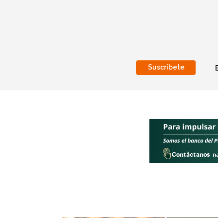
Suscríbete
Nacional
Internacionales