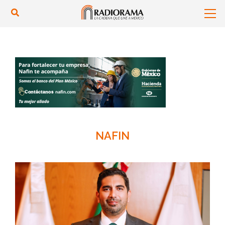
NAFIN