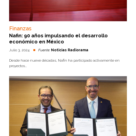
Finanzas
Nafin: 90 años impulsando el desarrollo
económico en México
Julio 3, 2024
Fuente:
Noticias Radiorama
Desde hace nueve décadas, Nafin ha participado activamente en
proyectos...