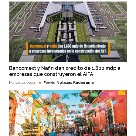
Bancomext y Nafin dan crédito de 1,600 mdp a
empresas que construyeron el AIFA
Marzo 22, 2022
Fuente:
Noticias Radiorama