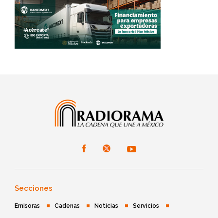
Secciones
Emisoras
Cadenas
Noticias
Servicios