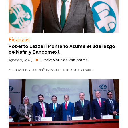
Finanzas
Roberto Lazzeri Montaño Asume el liderazgo
de Nafin y Bancomext
Agosto 19, 2025
Fuente:
Noticias Radiorama
El nuevo titular de Nafin y Bancomext asume el reto...