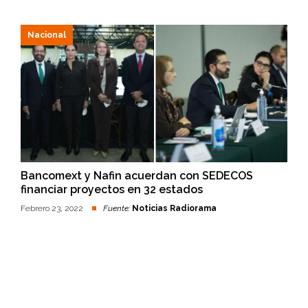
Nacional
Bancomext y Nafin acuerdan con SEDECOS
financiar proyectos en 32 estados
Febrero 23, 2022
Fuente:
Noticias Radiorama