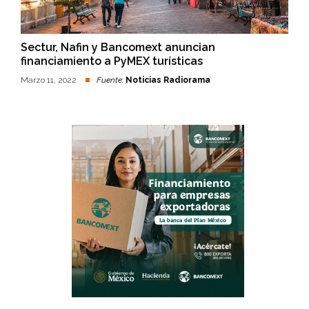
Sectur, Nafin y Bancomext anuncian
financiamiento a PyMEX turísticas
Marzo 11, 2022
Fuente:
Noticias Radiorama