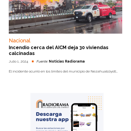
Nacional
Incendio cerca del AICM deja 30 viviendas
calcinadas
Julio 1, 2024
Fuente:
Noticias Radiorama
El incidente ocurrió en los límites del municipio de Nezahualcóyotl...