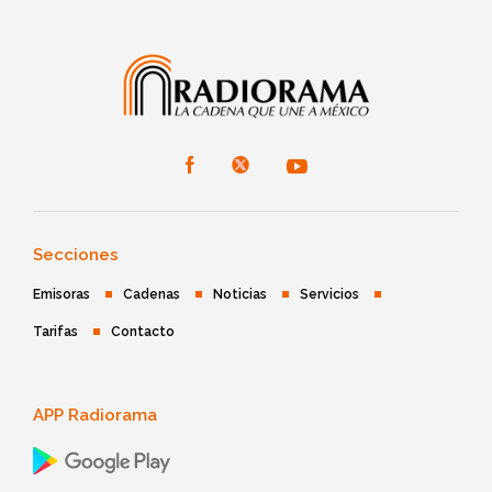
Secciones
Emisoras
Cadenas
Noticias
Servicios
Tarifas
Contacto
APP Radiorama