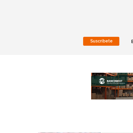
Suscríbete
Nacional
Internacionales