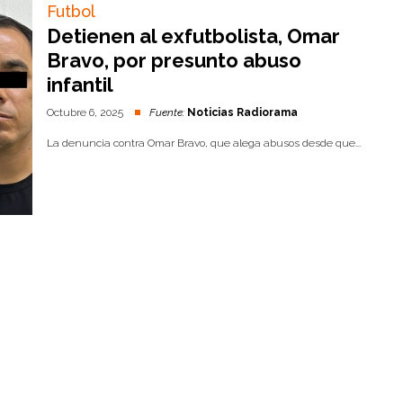
Futbol
Detienen al exfutbolista, Omar
Bravo, por presunto abuso
infantil
Octubre 6, 2025
Fuente:
Noticias Radiorama
La denuncia contra Omar Bravo, que alega abusos desde que...