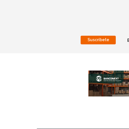
Suscríbete
Nacional
Internacionales