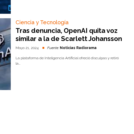
Ciencia y Tecnología
Tras denuncia, OpenAI quita voz
similar a la de Scarlett Johansson
Mayo 21, 2024
Fuente:
Noticias Radiorama
La plataforma de Inteligencia Artificial ofreció disculpas y retiró
la...