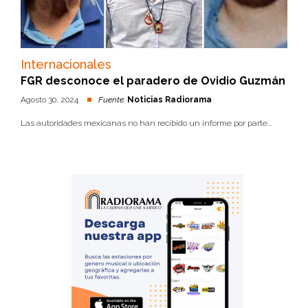
Internacionales
FGR desconoce el paradero de Ovidio Guzmán
Agosto 30, 2024
Fuente:
Noticias Radiorama
Las autoridades mexicanas no han recibido un informe por parte...