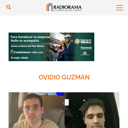
OVIDIO GUZMÁN