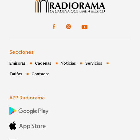
Secciones
Emisoras
Cadenas
Noticias
Servicios
Tarifas
Contacto
APP Radiorama