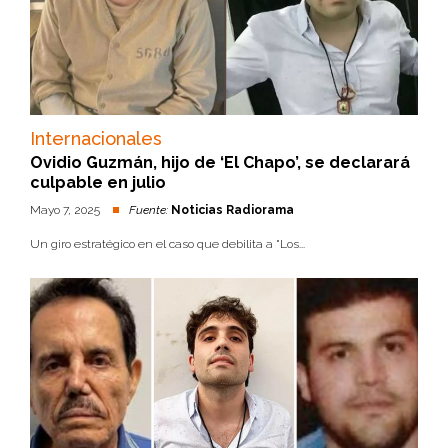
Internacionales
Ovidio Guzmán, hijo de ‘El Chapo’, se declarará
culpable en julio
Mayo 7, 2025
Fuente:
Noticias Radiorama
Un giro estratégico en el caso que debilita a "Los...