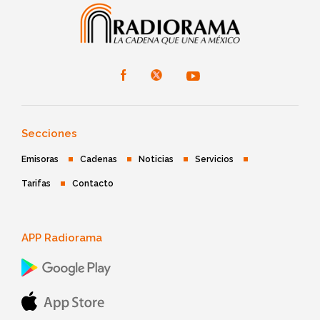
Secciones
Emisoras
Cadenas
Noticias
Servicios
Tarifas
Contacto
APP Radiorama