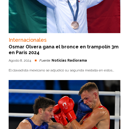
Internacionales
Osmar Olvera gana el bronce en trampolín 3m
en Paris 2024
Agosto 8, 2024
Fuente:
Noticias Radiorama
El clavadista mexicano se adjudicó su segunda medalla en estos...