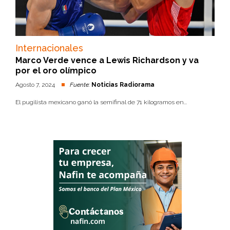
Internacionales
Marco Verde vence a Lewis Richardson y va
por el oro olímpico
Agosto 7, 2024
Fuente:
Noticias Radiorama
El pugilista mexicano ganó la semifinal de 71 kilogramos en...