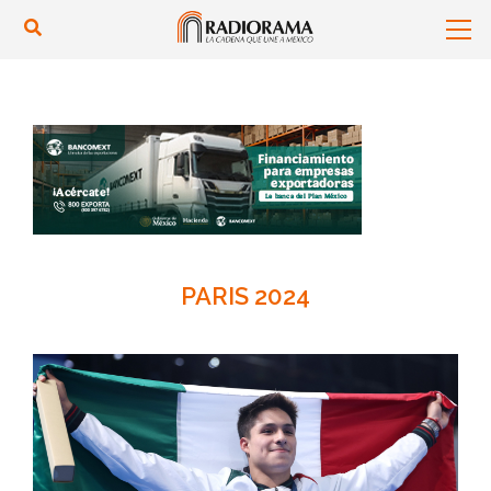
PARIS 2024