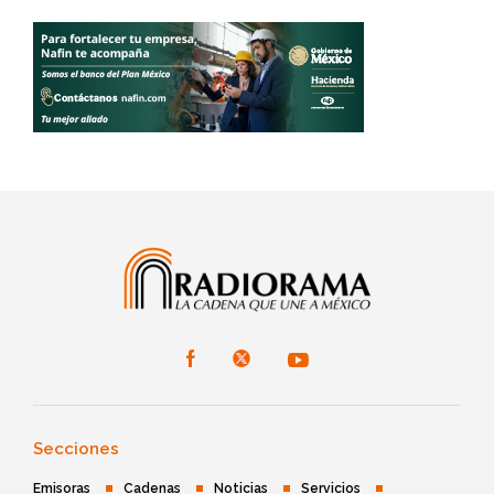
Secciones
Emisoras
Cadenas
Noticias
Servicios