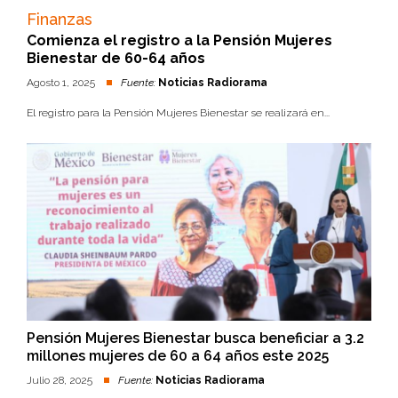
Finanzas
Comienza el registro a la Pensión Mujeres
Bienestar de 60-64 años
Agosto 1, 2025
Fuente:
Noticias Radiorama
El registro para la Pensión Mujeres Bienestar se realizará en...
Pensión Mujeres Bienestar busca beneficiar a 3.2
millones mujeres de 60 a 64 años este 2025
Julio 28, 2025
Fuente:
Noticias Radiorama