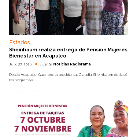
Estados
Sheinbaum realiza entrega de Pensión Mujeres
Bienestar en Acapulco
Julio 27, 2026
Fuente:
Noticias Radiorama
Desde Acapulco, Guerrero, la presidenta, Claudia Sheinbaum destacó
los programas...