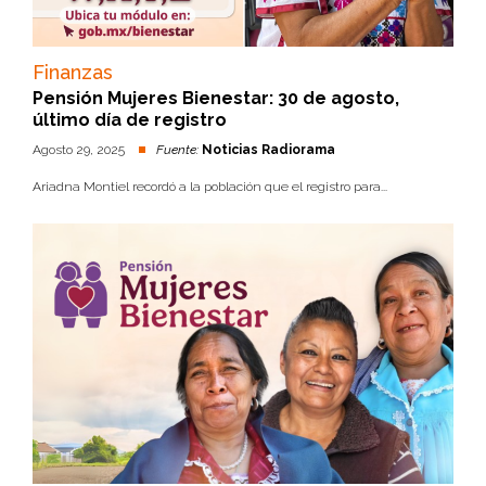
Finanzas
Pensión Mujeres Bienestar: 30 de agosto,
último día de registro
Agosto 29, 2025
Fuente:
Noticias Radiorama
Ariadna Montiel recordó a la población que el registro para...