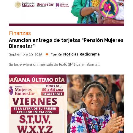
Finanzas
Anuncian entrega de tarjetas “Pensión Mujeres
Bienestar”
Septiembre 29, 2025
Fuente:
Noticias Radiorama
Se les enviará un mensaje de texto SMS para informar...