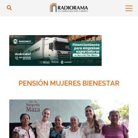
PENSIÓN MUJERES BIENESTAR