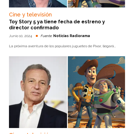
Cine y televisión
Toy Story 5 ya tiene fecha de estreno y
director confirmado
Junio 10, 2024
Fuente:
Noticias Radiorama
La próxima aventura de los populares juguetes de Pixar, llegará...