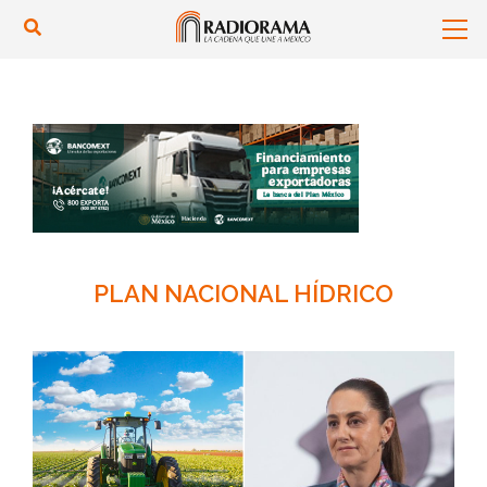
PLAN NACIONAL HÍDRICO