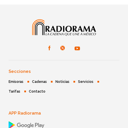
Secciones
Emisoras
Cadenas
Noticias
Servicios
Tarifas
Contacto
APP Radiorama