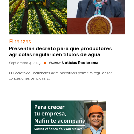
Finanzas
Presentan decreto para que productores
agrícolas regularicen títulos de agua
Septiembre 4, 2025
Fuente:
Noticias Radiorama
El Decreto de Facilidades Administrativas permitirá regularizar
concesiones vencidas y...