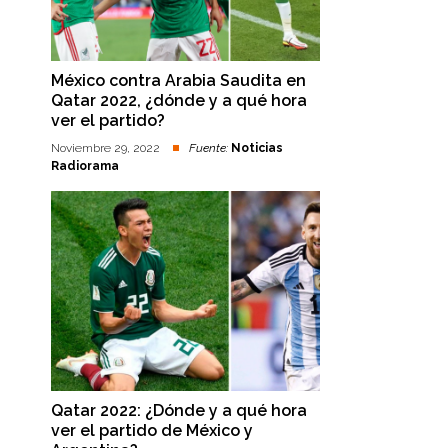
México contra Arabia Saudita en
Qatar 2022, ¿dónde y a qué hora
ver el partido?
Noviembre 29, 2022
Fuente:
Noticias
Radiorama
Qatar 2022: ¿Dónde y a qué hora
ver el partido de México y