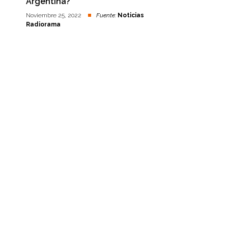
Argentina?
Noviembre 25, 2022
Fuente:
Noticias
Radiorama