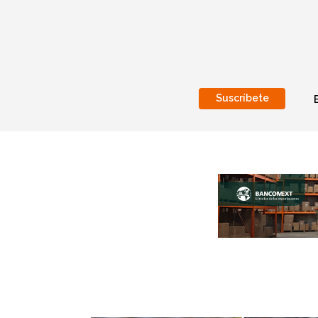
Suscríbete
Nacional
Internacionales