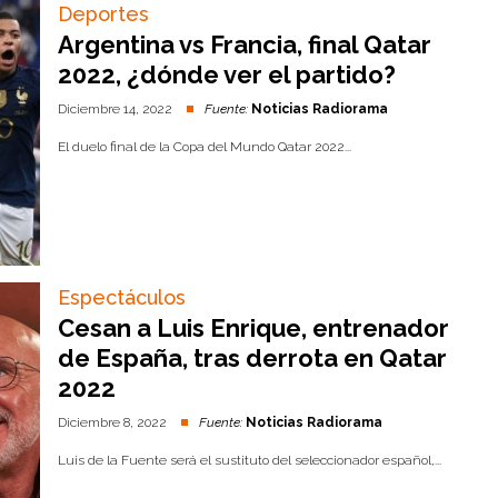
Deportes
Argentina vs Francia, final Qatar
2022, ¿dónde ver el partido?
Diciembre 14, 2022
Fuente:
Noticias Radiorama
El duelo final de la Copa del Mundo Qatar 2022...
Espectáculos
Cesan a Luis Enrique, entrenador
de España, tras derrota en Qatar
2022
Diciembre 8, 2022
Fuente:
Noticias Radiorama
Luis de la Fuente será el sustituto del seleccionador español,...