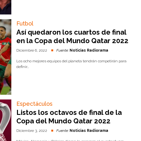
Futbol
Así quedaron los cuartos de final
en la Copa del Mundo Qatar 2022
Diciembre 6, 2022
Fuente:
Noticias Radiorama
Los ocho mejores equipos del planeta tendrán competirán para
definir...
Espectáculos
Listos los octavos de final de la
Copa del Mundo Qatar 2022
Diciembre 3, 2022
Fuente:
Noticias Radiorama