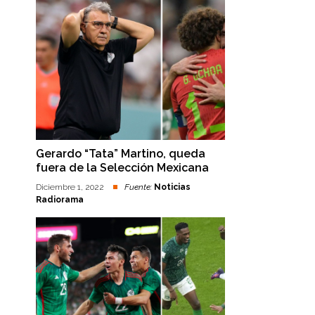
Gerardo “Tata” Martino, queda
fuera de la Selección Mexicana
Diciembre 1, 2022
Fuente:
Noticias
Radiorama