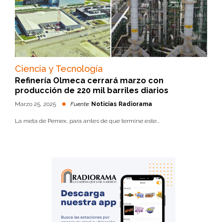
Ciencia y Tecnología
Refinería Olmeca cerrará marzo con
producción de 220 mil barriles diarios
Marzo 25, 2025
Fuente:
Noticias Radiorama
La meta de Pemex, para antes de que termine este...