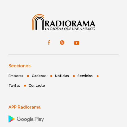
Secciones
Emisoras
Cadenas
Noticias
Servicios
Tarifas
Contacto
APP Radiorama