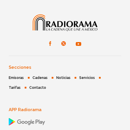
Secciones
Emisoras
Cadenas
Noticias
Servicios
Tarifas
Contacto
APP Radiorama