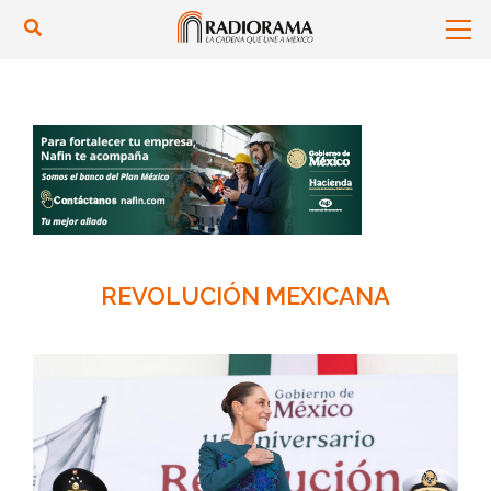
REVOLUCIÓN MEXICANA