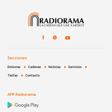
Secciones
Emisoras
Cadenas
Noticias
Servicios
Tarifas
Contacto
APP Radiorama