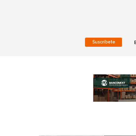
Suscríbete
Nacional
Internacionales