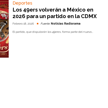
Deportes
Los 49ers volverán a México en
2026 para un partido en la CDMX
Febrero 18, 2026
Fuente:
Noticias Radiorama
El partido, que disputarán los 49eres, forma parte del nuevo...