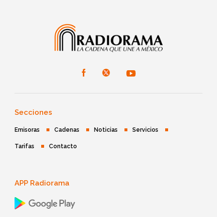
Secciones
Emisoras
Cadenas
Noticias
Servicios
Tarifas
Contacto
APP Radiorama