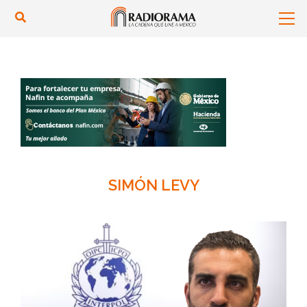
SIMÓN LEVY