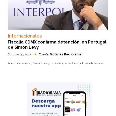
Internacionales
Fiscalía CDMX confirma detención, en Portugal,
de Simón Levy
Octubre 30, 2025
Fuente:
Noticias Radiorama
Al exfuncionario, Simón Levy, buscado por la Interpol, lo detuvieron...