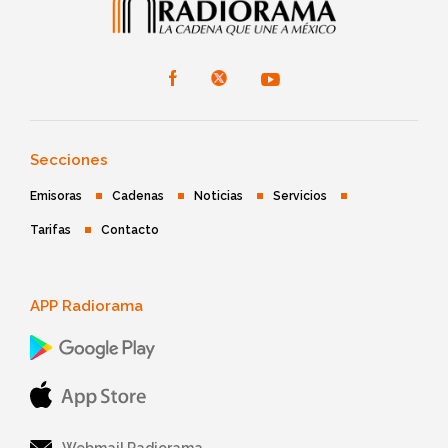
Secciones
Emisoras
Cadenas
Noticias
Servicios
Tarifas
Contacto
APP Radiorama