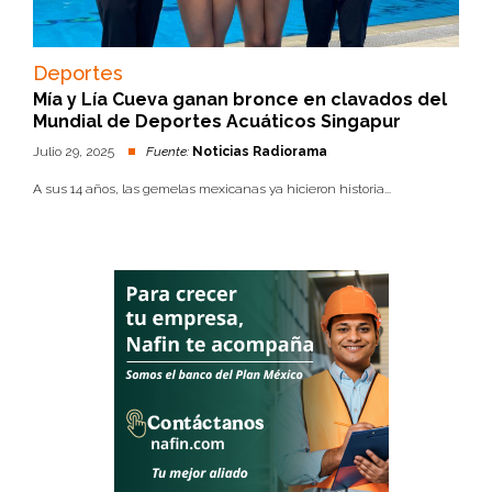
Deportes
Mía y Lía Cueva ganan bronce en clavados del
Mundial de Deportes Acuáticos Singapur
Julio 29, 2025
Fuente:
Noticias Radiorama
A sus 14 años, las gemelas mexicanas ya hicieron historia...