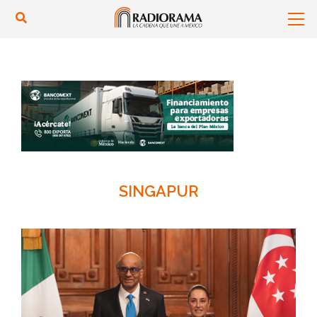
SINGAPUR