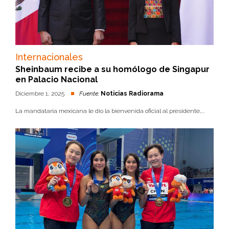
Internacionales
Sheinbaum recibe a su homólogo de Singapur
en Palacio Nacional
Diciembre 1, 2025
Fuente:
Noticias Radiorama
La mandataria mexicana le dio la bienvenida oficial al presidente,...