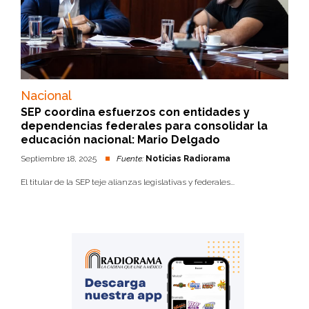
Nacional
SEP coordina esfuerzos con entidades y
dependencias federales para consolidar la
educación nacional: Mario Delgado
Septiembre 18, 2025
Fuente:
Noticias Radiorama
El titular de la SEP teje alianzas legislativas y federales...