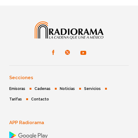
Secciones
Emisoras
Cadenas
Noticias
Servicios
Tarifas
Contacto
APP Radiorama