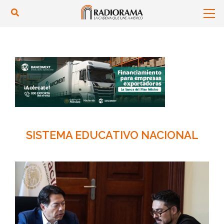
SISTEMA EDUCATIVO NACIONAL