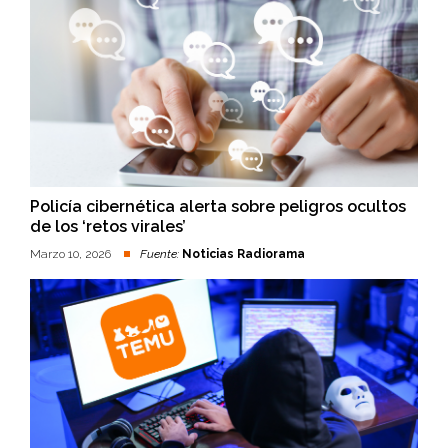
Policía cibernética alerta sobre peligros ocultos
de los ‘retos virales’
Marzo 10, 2026
Fuente:
Noticias Radiorama