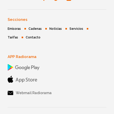
Secciones
Emisoras
Cadenas
Noticias
Servicios
Tarifas
Contacto
APP Radiorama
Webmail Radiorama