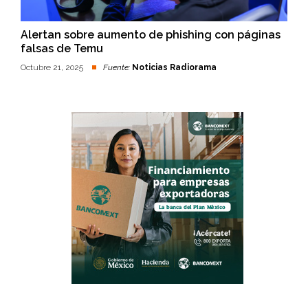
Alertan sobre aumento de phishing con páginas
falsas de Temu
Octubre 21, 2025
Fuente:
Noticias Radiorama