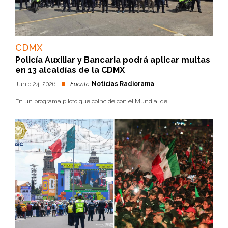
CDMX
Policía Auxiliar y Bancaria podrá aplicar multas
en 13 alcaldías de la CDMX
Junio 24, 2026
Fuente:
Noticias Radiorama
En un programa piloto que coincide con el Mundial de...