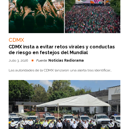
CDMX
CDMX insta a evitar retos virales y conductas
de riesgo en festejos del Mundial
Julio 3, 2026
Fuente:
Noticias Radiorama
Las autoridades de la CDMX lanzaron una alerta tras identificar...