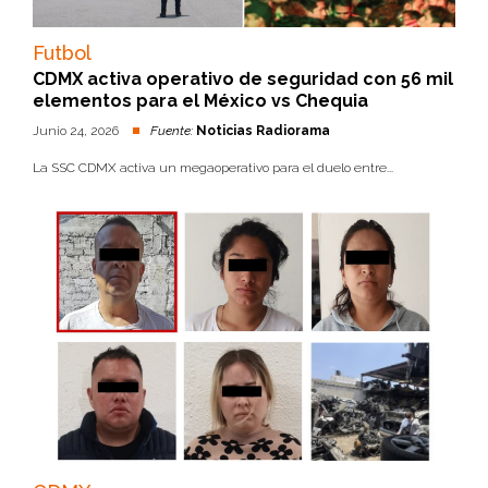
Futbol
CDMX activa operativo de seguridad con 56 mil
elementos para el México vs Chequia
Junio 24, 2026
Fuente:
Noticias Radiorama
La SSC CDMX activa un megaoperativo para el duelo entre...