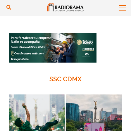
SSC CDMX