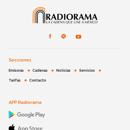
Secciones
Emisoras
Cadenas
Noticias
Servicios
Tarifas
Contacto
APP Radiorama