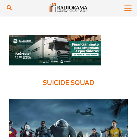
SUICIDE SQUAD