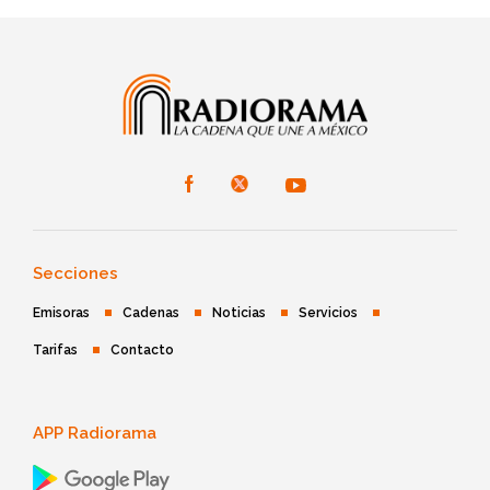
Secciones
Emisoras
Cadenas
Noticias
Servicios
Tarifas
Contacto
APP Radiorama