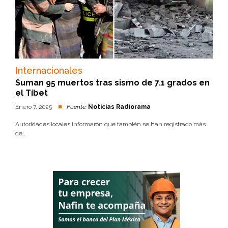
Internacionales
Suman 95 muertos tras sismo de 7.1 grados en
el Tíbet
Enero 7, 2025
Fuente:
Noticias Radiorama
Autoridades locales informaron que también se han registrado más
de...