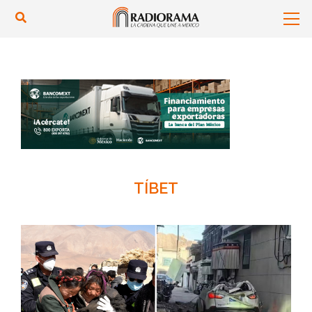
TÍBET