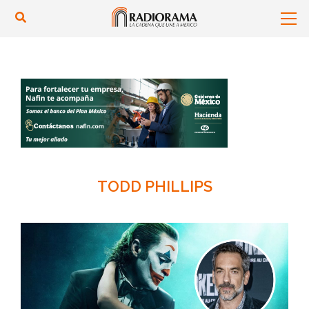
TODD PHILLIPS