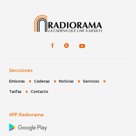
Secciones
Emisoras
Cadenas
Noticias
Servicios
Tarifas
Contacto
APP Radiorama