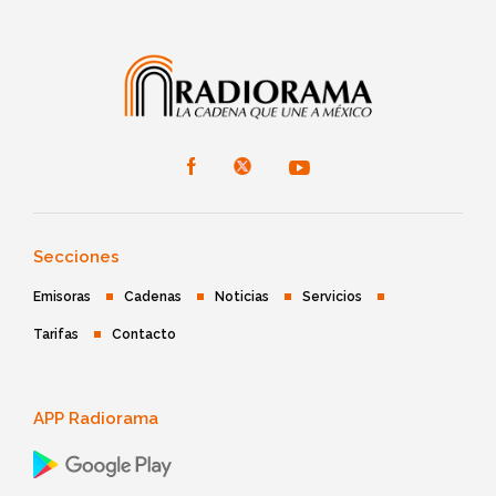
Secciones
Emisoras
Cadenas
Noticias
Servicios
Tarifas
Contacto
APP Radiorama