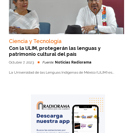
Ciencia y Tecnología
Con la ULIM, protegerán las lenguas y
patrimonio cultural del país
Octubre 7, 2023
Fuente:
Noticias Radiorama
La Universidad de las Lenguas Indígenas de México (ULIM) es...