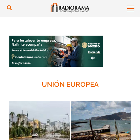
UNIÓN EUROPEA