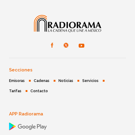
Secciones
Emisoras
Cadenas
Noticias
Servicios
Tarifas
Contacto
APP Radiorama