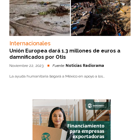
Internacionales
Unión Europea dará 1.3 millones de euros a
damnificados por Otis
Noviembre 22, 2023
Fuente:
Noticias Radiorama
La ayuda humanitaria llegará a México en apoyo a los...