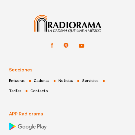
Secciones
Emisoras
Cadenas
Noticias
Servicios
Tarifas
Contacto
APP Radiorama