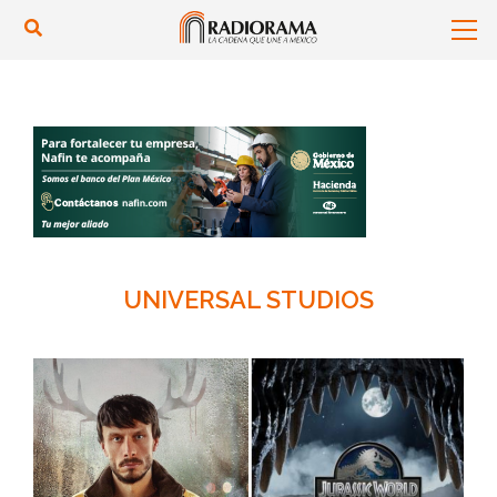
UNIVERSAL STUDIOS