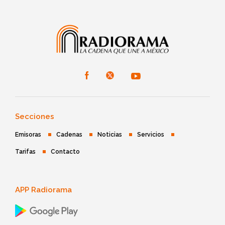
Secciones
Emisoras
Cadenas
Noticias
Servicios
Tarifas
Contacto
APP Radiorama