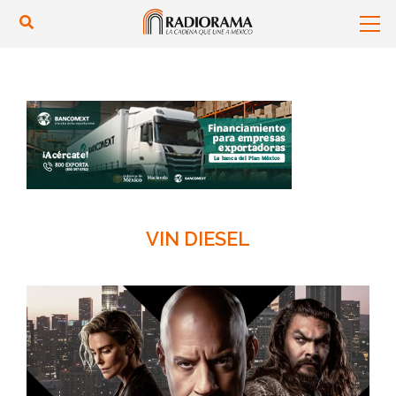
VIN DIESEL