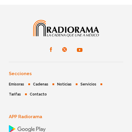
Secciones
Emisoras
Cadenas
Noticias
Servicios
Tarifas
Contacto
APP Radiorama