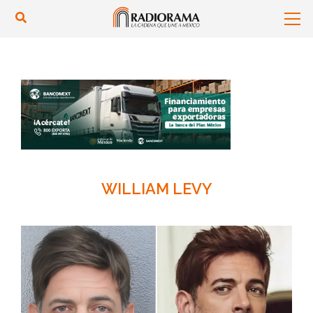
WILLIAM LEVY