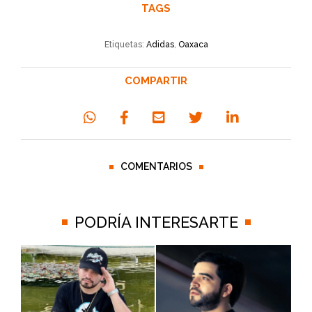
TAGS
Etiquetas:
Adidas
,
Oaxaca
COMPARTIR
COMENTARIOS
PODRÍA INTERESARTE