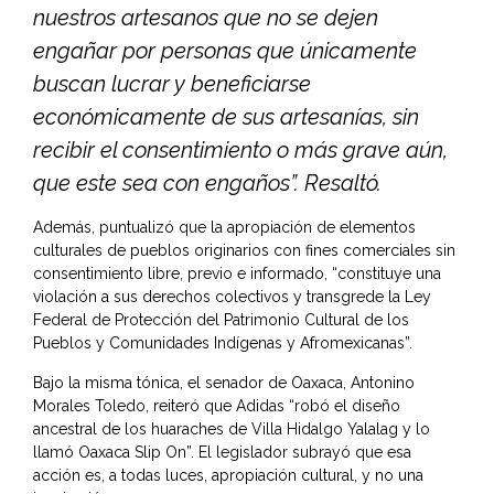
nuestros artesanos que no se dejen
engañar por personas que únicamente
buscan lucrar y beneficiarse
económicamente de sus artesanías, sin
recibir el consentimiento o más grave aún,
que este sea con engaños”. Resaltó.
Además, puntualizó que la apropiación de elementos
culturales de pueblos originarios con fines comerciales sin
consentimiento libre, previo e informado, “constituye una
violación a sus derechos colectivos y transgrede la Ley
Federal de Protección del Patrimonio Cultural de los
Pueblos y Comunidades Indígenas y Afromexicanas”.
Bajo la misma tónica, el senador de Oaxaca, Antonino
Morales Toledo, reiteró que Adidas “robó el diseño
ancestral de los huaraches de Villa Hidalgo Yalalag y lo
llamó Oaxaca Slip On”. El legislador subrayó que esa
acción es, a todas luces, apropiación cultural, y no una