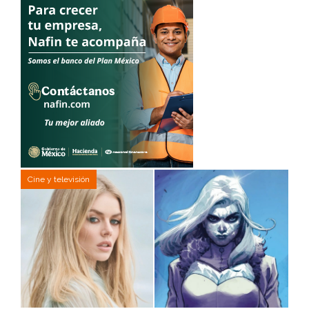
Cine y televisión