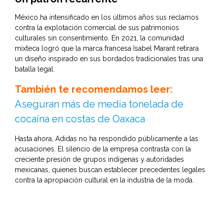
México ha intensificado en los últimos años sus reclamos
contra la explotación comercial de sus patrimonios
culturales sin consentimiento. En 2021, la comunidad
mixteca logró que la marca francesa Isabel Marant retirara
un diseño inspirado en sus bordados tradicionales tras una
batalla legal.
También te recomendamos leer:
Aseguran más de media tonelada de
cocaína en costas de Oaxaca
Hasta ahora, Adidas no ha respondido públicamente a las
acusaciones. El silencio de la empresa contrasta con la
creciente presión de grupos indígenas y autoridades
mexicanas, quienes buscan establecer precedentes legales
contra la apropiación cultural en la industria de la moda.