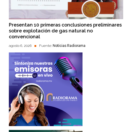
Presentan 10 primeras conclusiones preliminares
sobre explotación de gas natural no
convencional
agosto 6, 2026
Fuente:
Noticias Radiorama