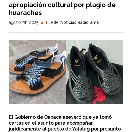
apropiación cultural por plagio de
huaraches
agosto 7th, 2025
Fuente:
Noticias Radiorama
El Gobierno de Oaxaca aseveró que ya tomó
cartas en el asunto para acompañar
jurídicamente al pueblo de Yalalag por presunto