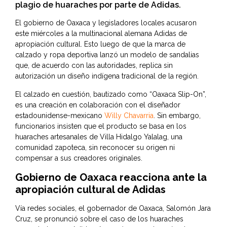
plagio de huaraches por parte de Adidas.
El gobierno de Oaxaca y legisladores locales acusaron
este miércoles a la multinacional alemana Adidas de
apropiación cultural. Esto luego de que la marca de
calzado y ropa deportiva lanzó un modelo de sandalias
que, de acuerdo con las autoridades, replica sin
autorización un diseño indígena tradicional de la región.
El calzado en cuestión, bautizado como “Oaxaca Slip-On”,
es una creación en colaboración con el diseñador
estadounidense-mexicano
Willy Chavarria
. Sin embargo,
funcionarios insisten que el producto se basa en los
huaraches artesanales de Villa Hidalgo Yalalag, una
comunidad zapoteca, sin reconocer su origen ni
compensar a sus creadores originales.
Gobierno de Oaxaca reacciona ante la
apropiación cultural de Adidas
Vía redes sociales, el gobernador de Oaxaca, Salomón Jara
Cruz, se pronunció sobre el caso de los huaraches