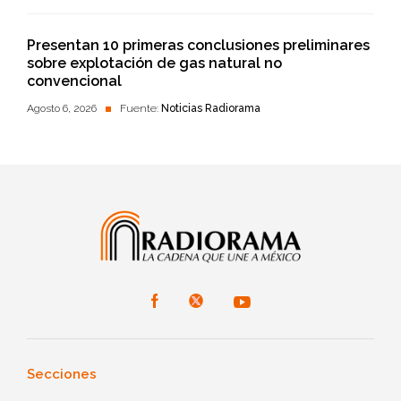
Presentan 10 primeras conclusiones preliminares
sobre explotación de gas natural no
convencional
Agosto 6, 2026
Fuente:
Noticias Radiorama
Secciones