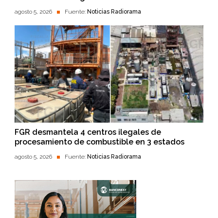
agosto 5, 2026
Fuente:
Noticias Radiorama
FGR desmantela 4 centros ilegales de
procesamiento de combustible en 3 estados
agosto 5, 2026
Fuente:
Noticias Radiorama