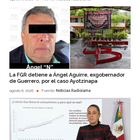
La FGR detiene a Ángel Aguirre, exgobernador
de Guerrero, por el caso Ayotzinapa
agosto 6, 2026
Fuente:
Noticias Radiorama