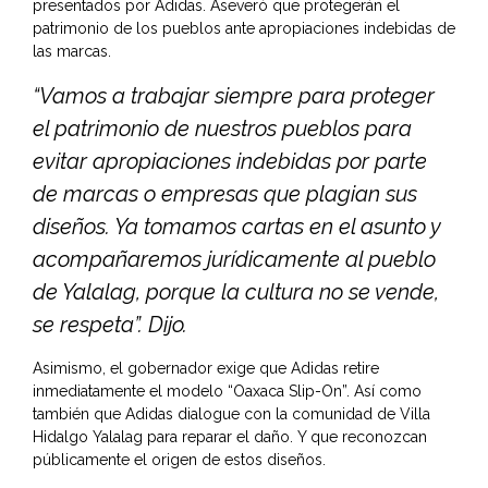
presentados por Adidas. Aseveró que protegerán el
patrimonio de los pueblos ante apropiaciones indebidas de
las marcas.
“Vamos a trabajar siempre para proteger
el patrimonio de nuestros pueblos para
evitar apropiaciones indebidas por parte
de marcas o empresas que plagian sus
diseños. Ya tomamos cartas en el asunto y
acompañaremos jurídicamente al pueblo
de Yalalag, porque la cultura no se vende,
se respeta”. Dijo.
Asimismo, el gobernador exige que Adidas retire
inmediatamente el modelo “Oaxaca Slip-On”. Así como
también que Adidas dialogue con la comunidad de Villa
Hidalgo Yalalag para reparar el daño. Y que reconozcan
públicamente el origen de estos diseños.