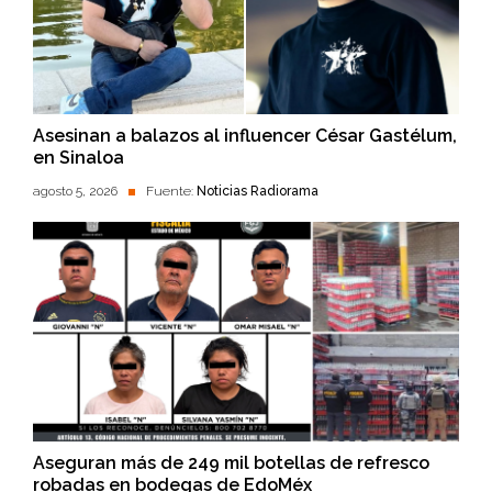
Asesinan a balazos al influencer César Gastélum,
en Sinaloa
agosto 5, 2026
Fuente:
Noticias Radiorama
Aseguran más de 249 mil botellas de refresco
robadas en bodegas de EdoMéx