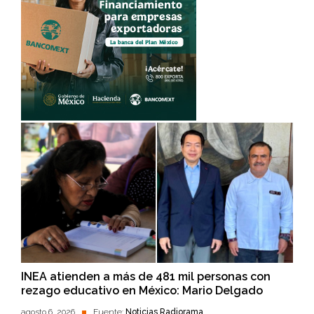
INEA atienden a más de 481 mil personas con
rezago educativo en México: Mario Delgado
agosto 6, 2026
Fuente:
Noticias Radiorama