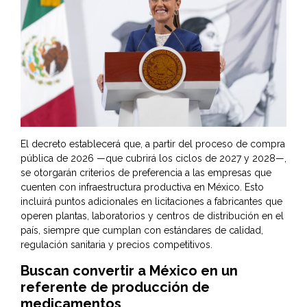
El decreto establecerá que, a partir del proceso de compra
pública de 2026 —que cubrirá los ciclos de 2027 y 2028—,
se otorgarán criterios de preferencia a las empresas que
cuenten con infraestructura productiva en México. Esto
incluirá puntos adicionales en licitaciones a fabricantes que
operen plantas, laboratorios y centros de distribución en el
país, siempre que cumplan con estándares de calidad,
regulación sanitaria y precios competitivos.
Buscan convertir a México en un
referente de producción de
medicamentos