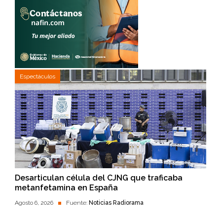
Espectáculos
Desarticulan célula del CJNG que traficaba
metanfetamina en España
Agosto 6, 2026
Fuente:
Noticias Radiorama