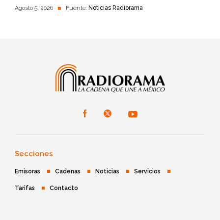
Agosto 5, 2026
Fuente:
Noticias Radiorama
Secciones
Emisoras
Cadenas
Noticias
Servicios
Tarifas
Contacto