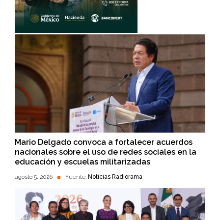
Mario Delgado convoca a fortalecer acuerdos
nacionales sobre el uso de redes sociales en la
educación y escuelas militarizadas
agosto 5, 2026
Fuente:
Noticias Radiorama