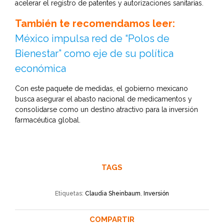
acelerar el registro de patentes y autorizaciones sanitarias.
También te recomendamos leer:
México impulsa red de “Polos de
Bienestar” como eje de su política
económica
Con este paquete de medidas, el gobierno mexicano
busca asegurar el abasto nacional de medicamentos y
consolidarse como un destino atractivo para la inversión
farmacéutica global.
TAGS
Etiquetas:
Claudia Sheinbaum
,
Inversión
COMPARTIR