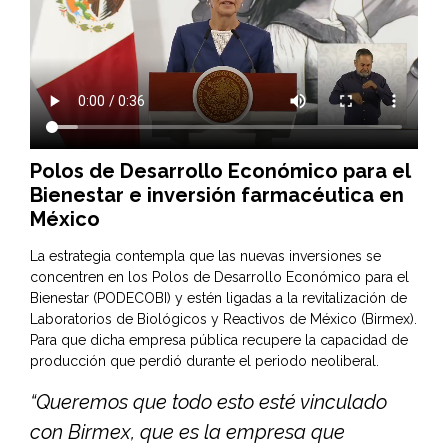
Polos de Desarrollo Económico para el
Bienestar e inversión farmacéutica en
México
La estrategia contempla que las nuevas inversiones se
concentren en los Polos de Desarrollo Económico para el
Bienestar (PODECOBI) y estén ligadas a la revitalización de
Laboratorios de Biológicos y Reactivos de México (Birmex).
Para que dicha empresa pública recupere la capacidad de
producción que perdió durante el periodo neoliberal.
“Queremos que todo esto esté vinculado
con Birmex, que es la empresa que