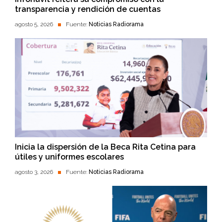
transparencia y rendición de cuentas
agosto 5, 2026
Fuente:
Noticias Radiorama
Inicia la dispersión de la Beca Rita Cetina para
útiles y uniformes escolares
agosto 3, 2026
Fuente:
Noticias Radiorama