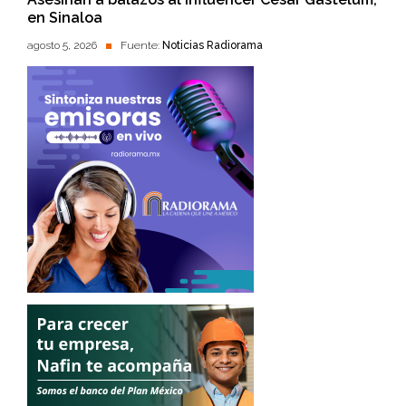
en Sinaloa
agosto 5, 2026
Fuente:
Noticias Radiorama