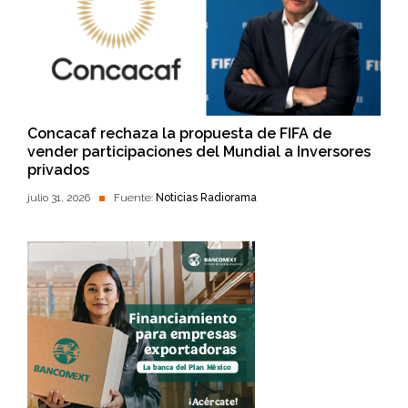
Concacaf rechaza la propuesta de FIFA de
vender participaciones del Mundial a Inversores
privados
julio 31, 2026
Fuente:
Noticias Radiorama