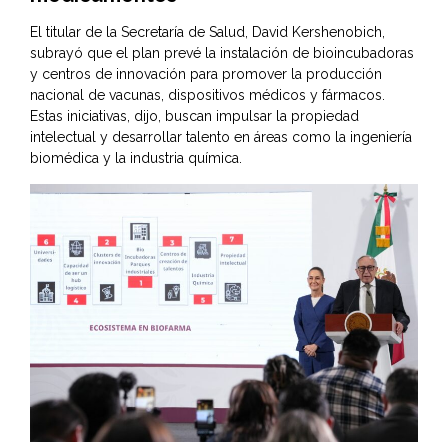
El titular de la Secretaría de Salud, David Kershenobich,
subrayó que el plan prevé la instalación de bioincubadoras
y centros de innovación para promover la producción
nacional de vacunas, dispositivos médicos y fármacos.
Estas iniciativas, dijo, buscan impulsar la propiedad
intelectual y desarrollar talento en áreas como la ingeniería
biomédica y la industria química.