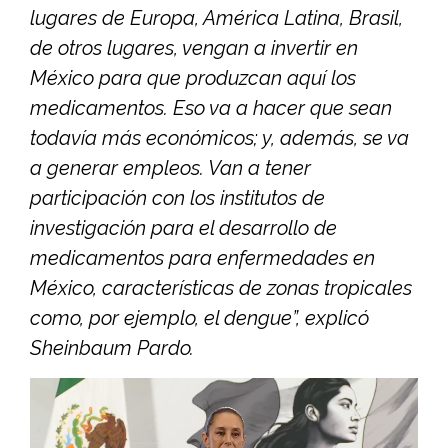
lugares de Europa, América Latina, Brasil,
de otros lugares, vengan a invertir en
México para que produzcan aquí los
medicamentos. Eso va a hacer que sean
todavía más económicos; y, además, se va
a generar empleos. Van a tener
participación con los institutos de
investigación para el desarrollo de
medicamentos para enfermedades en
México, características de zonas tropicales
como, por ejemplo, el dengue”, explicó
Sheinbaum Pardo.