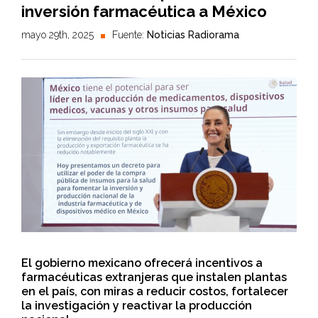
inversión farmacéutica a México
mayo 29th, 2025
Fuente:
Noticias Radiorama
El gobierno mexicano ofrecerá incentivos a
farmacéuticas extranjeras que instalen plantas
en el país, con miras a reducir costos, fortalecer
la investigación y reactivar la producción