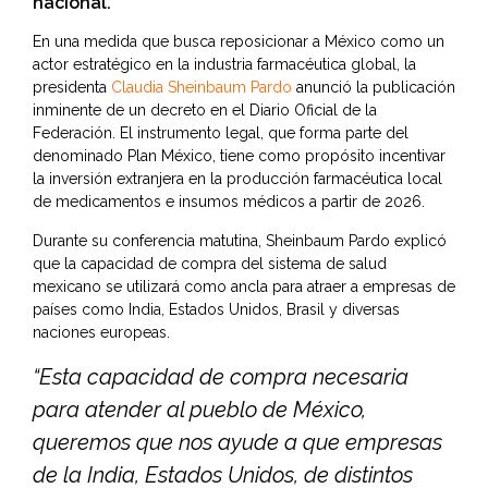
nacional.
En una medida que busca reposicionar a México como un
actor estratégico en la industria farmacéutica global, la
presidenta
Claudia Sheinbaum Pardo
anunció la publicación
inminente de un decreto en el Diario Oficial de la
Federación. El instrumento legal, que forma parte del
denominado Plan México, tiene como propósito incentivar
la inversión extranjera en la producción farmacéutica local
de medicamentos e insumos médicos a partir de 2026.
Durante su conferencia matutina, Sheinbaum Pardo explicó
que la capacidad de compra del sistema de salud
mexicano se utilizará como ancla para atraer a empresas de
países como India, Estados Unidos, Brasil y diversas
naciones europeas.
“Esta capacidad de compra necesaria
para atender al pueblo de México,
queremos que nos ayude a que empresas
de la India, Estados Unidos, de distintos