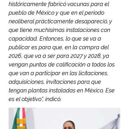
históricamente fabricó vacunas para el
pueblo de México y que en el periodo
neoliberal prácticamente desapareció, y
que tiene muchísimas instalaciones con
capacidad. Entonces, lo que se va a
publicar es para que, en la compra del
2026, que va a ser para 2027 y 2028, ya
vengan puntos de calificación a todos los
que van a participar en las licitaciones,
adquisiciones, invitaciones para que
tengan plantas instaladas en México. Ese
es el objetivo”, indicó.