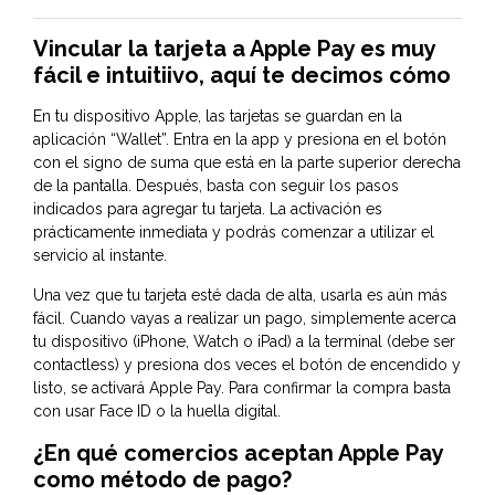
Vincular la tarjeta a Apple Pay es muy
fácil e intuitiivo, aquí te decimos cómo
En tu dispositivo Apple, las tarjetas se guardan en la
aplicación “Wallet”. Entra en la app y presiona en el botón
con el signo de suma que está en la parte superior derecha
de la pantalla. Después, basta con seguir los pasos
indicados para agregar tu tarjeta. La activación es
prácticamente inmediata y podrás comenzar a utilizar el
servicio al instante.
Una vez que tu tarjeta esté dada de alta, usarla es aún más
fácil. Cuando vayas a realizar un pago, simplemente acerca
tu dispositivo (iPhone, Watch o iPad) a la terminal (debe ser
contactless) y presiona dos veces el botón de encendido y
listo, se activará Apple Pay. Para confirmar la compra basta
con usar Face ID o la huella digital.
¿En qué comercios aceptan Apple Pay
como método de pago?