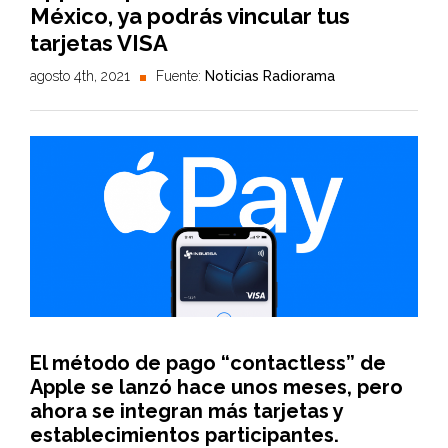
México, ya podrás vincular tus
tarjetas VISA
agosto 4th, 2021
Fuente:
Noticias Radiorama
El método de pago “contactless” de
Apple se lanzó hace unos meses, pero
ahora se integran más tarjetas y
establecimientos participantes.