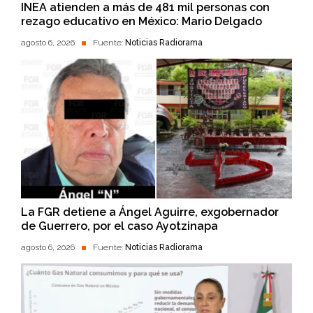
INEA atienden a más de 481 mil personas con
rezago educativo en México: Mario Delgado
agosto 6, 2026
Fuente:
Noticias Radiorama
La FGR detiene a Ángel Aguirre, exgobernador
de Guerrero, por el caso Ayotzinapa
agosto 6, 2026
Fuente:
Noticias Radiorama