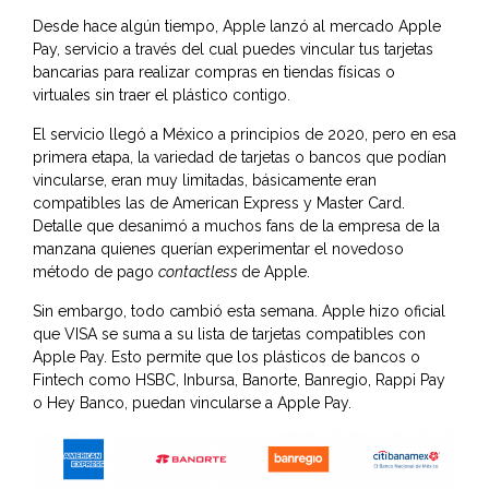
Desde hace algún tiempo,
Apple
lanzó al mercado Apple
Pay, servicio a través del cual puedes vincular tus tarjetas
bancarias para realizar compras en tiendas físicas o
virtuales sin traer el plástico contigo.
El servicio llegó a México a principios de 2020, pero en esa
primera etapa, la variedad de tarjetas o bancos que podían
vincularse, eran muy limitadas, básicamente eran
compatibles las de American Express y Master Card.
Detalle que desanimó a muchos fans de la empresa de la
manzana quienes querían experimentar el novedoso
método de pago
contactless
de Apple.
Sin embargo, todo cambió esta semana. Apple hizo oficial
que VISA se suma a su lista de tarjetas compatibles con
Apple Pay. Esto permite que los plásticos de bancos o
Fintech como HSBC, Inbursa, Banorte, Banregio, Rappi Pay
o Hey Banco, puedan vincularse a Apple Pay.