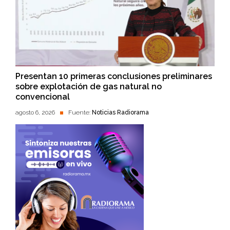
Presentan 10 primeras conclusiones preliminares
sobre explotación de gas natural no
convencional
agosto 6, 2026
Fuente:
Noticias Radiorama