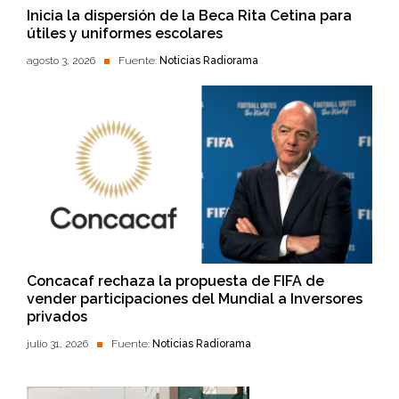
Inicia la dispersión de la Beca Rita Cetina para
útiles y uniformes escolares
agosto 3, 2026
Fuente:
Noticias Radiorama
Concacaf rechaza la propuesta de FIFA de
vender participaciones del Mundial a Inversores
privados
julio 31, 2026
Fuente:
Noticias Radiorama