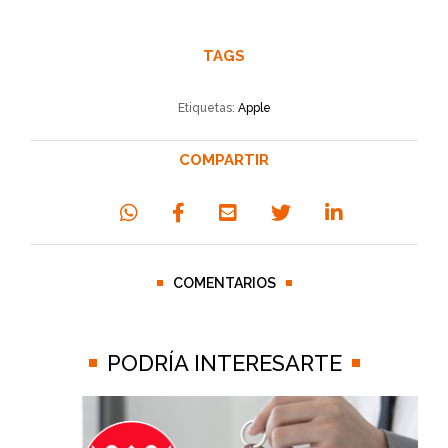
TAGS
Etiquetas:
Apple
COMPARTIR
COMENTARIOS
PODRÍA INTERESARTE