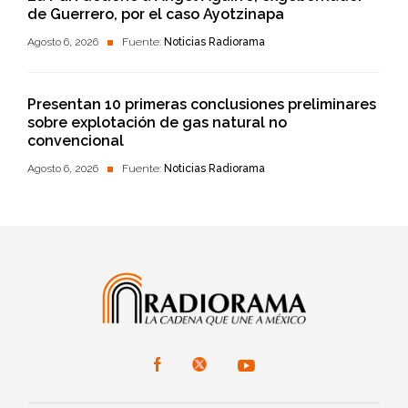
de Guerrero, por el caso Ayotzinapa
Agosto 6, 2026
Fuente:
Noticias Radiorama
Presentan 10 primeras conclusiones preliminares
sobre explotación de gas natural no
convencional
Agosto 6, 2026
Fuente:
Noticias Radiorama