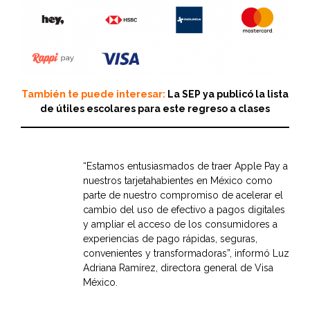
También te puede interesar:
La SEP ya publicó la lista
de útiles escolares para este regreso a clases
“Estamos entusiasmados de traer Apple Pay a
nuestros tarjetahabientes en México como
parte de nuestro compromiso de acelerar el
cambio del uso de efectivo a pagos digitales
y ampliar el acceso de los consumidores a
experiencias de pago rápidas, seguras,
convenientes y transformadoras”, informó Luz
Adriana Ramírez, directora general de Visa
México.