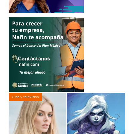
Cine y televisión