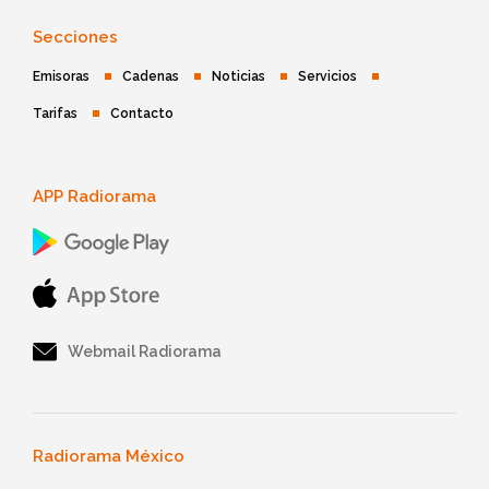
Secciones
Emisoras
Cadenas
Noticias
Servicios
Tarifas
Contacto
APP Radiorama
Webmail Radiorama
Radiorama México