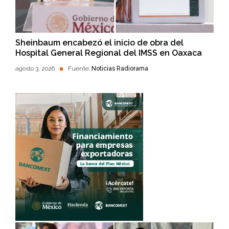
Sheinbaum encabezó el inicio de obra del
Hospital General Regional del IMSS en Oaxaca
agosto 3, 2026
Fuente:
Noticias Radiorama