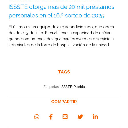
ISSSTE otorga más de 20 mil préstamos
personales en el 16.º sorteo de 2025
El último es un equipo de aire acondicionado, que opera
desde el 3 de julio. El cual tiene la capacidad de enfriar
grandes volúmenes de agua para proveer este servicio a
seis niveles de la torre de hospitalización de la unidad.
TAGS
Etiquetas:
ISSSTE
,
Puebla
COMPARTIR