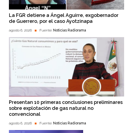
La FGR detiene a Ángel Aguirre, exgobernador
de Guerrero, por el caso Ayotzinapa
agosto 6, 2026
Fuente:
Noticias Radiorama
Presentan 10 primeras conclusiones preliminares
sobre explotación de gas natural no
convencional
agosto 6, 2026
Fuente:
Noticias Radiorama