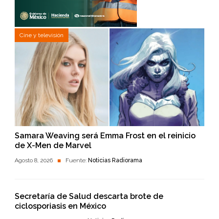
Cine y televisión
Samara Weaving será Emma Frost en el reinicio
de X-Men de Marvel
Agosto 8, 2026
Fuente:
Noticias Radiorama
Secretaría de Salud descarta brote de
ciclosporiasis en México