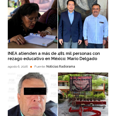
INEA atienden a más de 481 mil personas con
rezago educativo en México: Mario Delgado
agosto 6, 2026
Fuente:
Noticias Radiorama