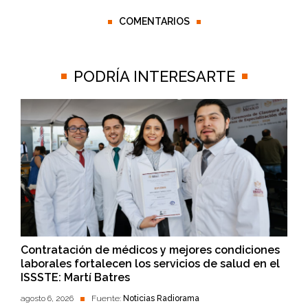
COMENTARIOS
PODRÍA INTERESARTE
Contratación de médicos y mejores condiciones
laborales fortalecen los servicios de salud en el
ISSSTE: Martí Batres
agosto 6, 2026
Fuente:
Noticias Radiorama