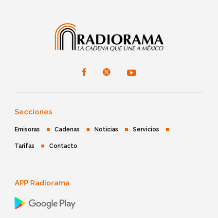
Secciones
Emisoras
Cadenas
Noticias
Servicios
Tarifas
Contacto
APP Radiorama