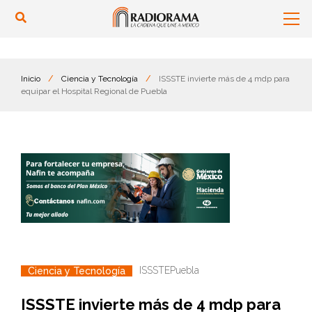
Inicio
/
Ciencia y Tecnología
/
ISSSTE invierte más de 4 mdp para
equipar el Hospital Regional de Puebla
ISSSTE
Puebla
Ciencia y Tecnología
ISSSTE invierte más de 4 mdp para