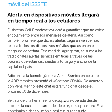
móvil del ISSSTE
Alerta en dispositivos móviles llegará
en tiempo real a los celulares
El sistema Cell Broadcast ayudará a garantizar que no exista
encolamiento entre los mensajes de alerta. Así como
también promete que dichas alertas llegarán «en tiempo
real» a todos los dispositivos móviles que estén en el
rango de cobertura. Esta medida, agregaron, se suma a las
tradicionales alertas sísmicas emitidas a través de las
bocinas que están distribuidas a lo largo y ancho de la
capital del país.
Adicional a la tecnología de la Alerta Sísmica en celulares,
la ADIP también presentó el «Chatbox CDMX». De acuerdo
con Peña Merino, este chat estará funcional desde el
próximo 15 de diciembre.
Se trata de una herramienta de
software
operada desde
Locatel, la cual anunciaron desde el 19 de septiembre. Esta
contribuirá a dar solución a casi cualquier asunto