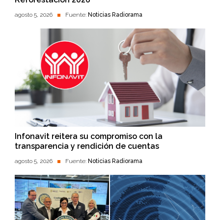
agosto 5, 2026
Fuente:
Noticias Radiorama
Infonavit reitera su compromiso con la
transparencia y rendición de cuentas
agosto 5, 2026
Fuente:
Noticias Radiorama