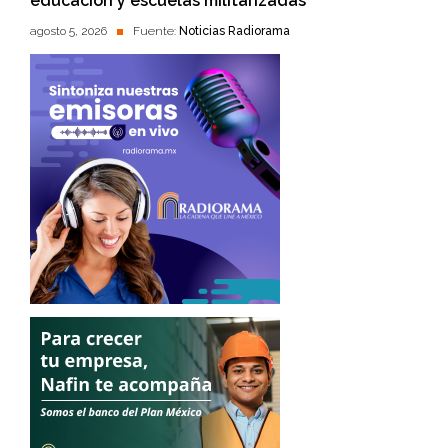
educación y escuelas militarizadas
agosto 5, 2026
Fuente:
Noticias Radiorama