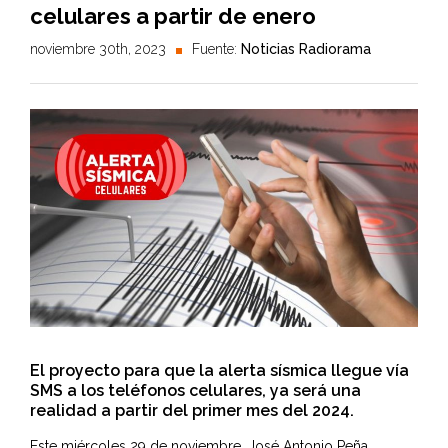
celulares a partir de enero
noviembre 30th, 2023
Fuente:
Noticias Radiorama
El proyecto para que la alerta sísmica llegue vía
SMS a los teléfonos celulares, ya será una
realidad a partir del primer mes del 2024.
Este miércoles 29 de noviembre, José Antonio Peña