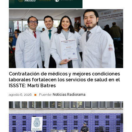
Contratación de médicos y mejores condiciones
laborales fortalecen los servicios de salud en el
ISSSTE: Martí Batres
agosto 6, 2026
Fuente:
Noticias Radiorama