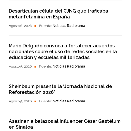
Desarticulan célula del CJNG que traficaba
metanfetamina en España
Agosto 6, 2026
Fuente:
Noticias Radiorama
Mario Delgado convoca a fortalecer acuerdos
nacionales sobre el uso de redes sociales en la
educación y escuelas militarizadas
Agosto 5, 2026
Fuente:
Noticias Radiorama
Sheinbaum presenta la ‘Jornada Nacional de
Reforestación 2026’
Agosto 5, 2026
Fuente:
Noticias Radiorama
Asesinan a balazos al influencer César Gastélum,
en Sinaloa