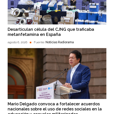
Desarticulan célula del CJNG que traficaba
metanfetamina en España
agosto 6, 2026
Fuente:
Noticias Radiorama
Mario Delgado convoca a fortalecer acuerdos
nacionales sobre el uso de redes sociales en la