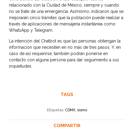
relacionado con la Ciudad de México, siempre y cuando
no se trate de una emergencia. Asimismo, indicaron que se
mejorarán cinco trámites que la población puede realizar a
través de aplicaciones de mensajería instantánea como
WhatsApp y Telegram.
La intención del Chatbot es que las personas obtengan la
información que necesiten en no más de tres pasos. Y, en
caso de así requerirse, también podrán ponerse en
contacto con alguna persona para dar seguimiento a sus
inquietudes.
TAGS
Etiquetas:
CDMX
,
sismo
COMPARTIR