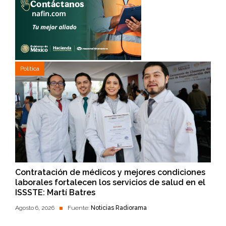
Política
Contratación de médicos y mejores condiciones
laborales fortalecen los servicios de salud en el
ISSSTE: Martí Batres
Agosto 6, 2026
Fuente:
Noticias Radiorama