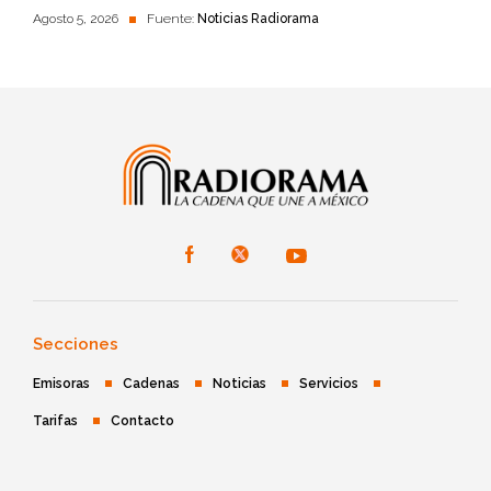
Agosto 5, 2026
Fuente:
Noticias Radiorama
Secciones
Emisoras
Cadenas
Noticias
Servicios
Tarifas
Contacto