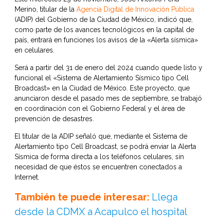
Merino, titular de la
Agencia Digital de Innovación Pública
(ADIP) del Gobierno de la Ciudad de México, indicó que,
como parte de los avances tecnológicos en la capital de
país, entrará en funciones los avisos de la «Alerta sísmica»
en celulares.
Será a partir del 31 de enero del 2024 cuando quede listo y
funcional el «Sistema de Alertamiento Sísmico tipo Cell
Broadcast» en la Ciudad de México. Este proyecto, que
anunciaron desde el pasado mes de septiembre, se trabajó
en coordinación con el Gobierno Federal y el área de
prevención de desastres.
El titular de la ADIP señaló que, mediante el Sistema de
Alertamiento tipo Cell Broadcast, se podrá enviar la Alerta
Sísmica de forma directa a los teléfonos celulares, sin
necesidad de que éstos se encuentren conectados a
Internet.
También te puede interesar:
Llega
desde la CDMX a Acapulco el hospital