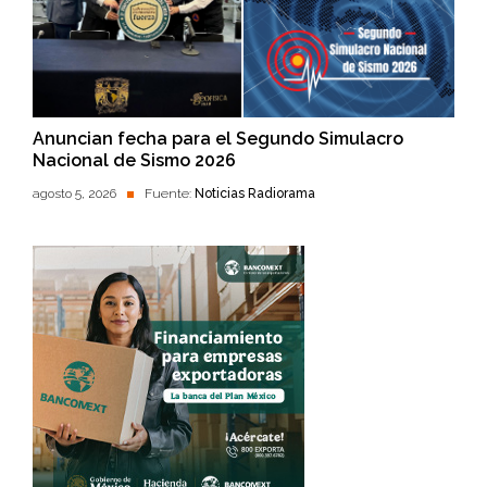
Anuncian fecha para el Segundo Simulacro
Nacional de Sismo 2026
agosto 5, 2026
Fuente:
Noticias Radiorama