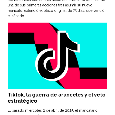
una de sus primeras acciones tras asumir su nuevo
mandato, extendió el plazo original de 75 días, que venció
el sábado.
Tiktok, la guerra de aranceles y el veto
estratégico
El pasado miércoles 2 de abril de 2025, el mandatario