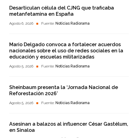
Desarticulan célula del CJNG que traficaba
metanfetamina en España
Agosto 6, 2026
Fuente:
Noticias Radiorama
Mario Delgado convoca a fortalecer acuerdos
nacionales sobre el uso de redes sociales en la
educación y escuelas militarizadas
Agosto 5, 2026
Fuente:
Noticias Radiorama
Sheinbaum presenta la ‘Jornada Nacional de
Reforestación 2026’
Agosto 5, 2026
Fuente:
Noticias Radiorama
Asesinan a balazos al influencer César Gastélum,
en Sinaloa