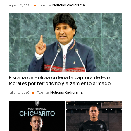
agosto 6, 2026
Fuente:
Noticias Radiorama
Fiscalía de Bolivia ordena la captura de Evo
Morales por terrorismo y alzamiento armado
julio 30, 2026
Fuente:
Noticias Radiorama