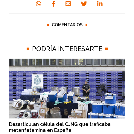
COMENTARIOS
PODRÍA INTERESARTE
Desarticulan célula del CJNG que traficaba
metanfetamina en España