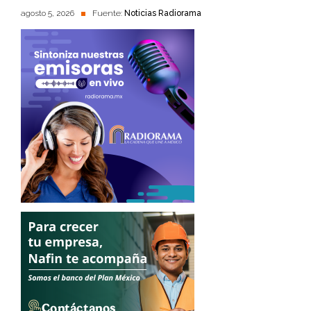
agosto 5, 2026
Fuente:
Noticias Radiorama