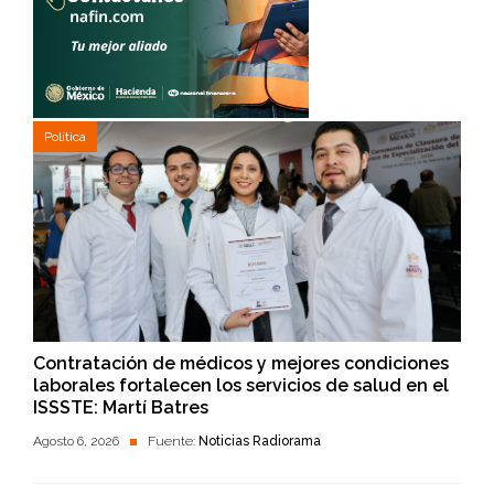
Política
Contratación de médicos y mejores condiciones
laborales fortalecen los servicios de salud en el
ISSSTE: Martí Batres
Agosto 6, 2026
Fuente:
Noticias Radiorama