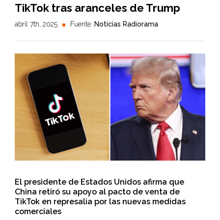
TikTok tras aranceles de Trump
abril 7th, 2025
Fuente:
Noticias Radiorama
El presidente de Estados Unidos afirma que
China retiró su apoyo al pacto de venta de
TikTok en represalia por las nuevas medidas
comerciales