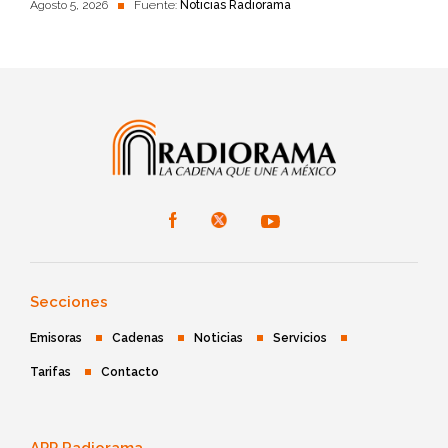
Agosto 5, 2026
Fuente:
Noticias Radiorama
Secciones
Emisoras
Cadenas
Noticias
Servicios
Tarifas
Contacto
APP Radiorama