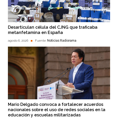
Desarticulan célula del CJNG que traficaba
metanfetamina en España
agosto 6, 2026
Fuente:
Noticias Radiorama
Mario Delgado convoca a fortalecer acuerdos
nacionales sobre el uso de redes sociales en la
educación y escuelas militarizadas