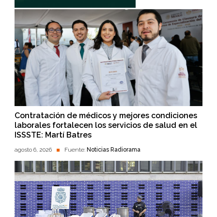
Contratación de médicos y mejores condiciones
laborales fortalecen los servicios de salud en el
ISSSTE: Martí Batres
agosto 6, 2026
Fuente:
Noticias Radiorama