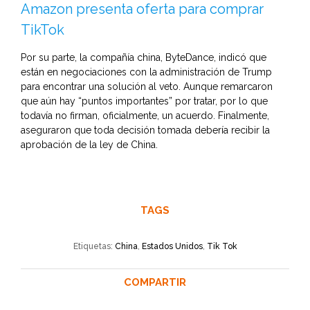
Amazon presenta oferta para comprar
TikTok
Por su parte, la compañía china, ByteDance, indicó que
están en negociaciones con la administración de Trump
para encontrar una solución al veto. Aunque remarcaron
que aún hay “puntos importantes” por tratar, por lo que
todavía no firman, oficialmente, un acuerdo. Finalmente,
aseguraron que toda decisión tomada debería recibir la
aprobación de la ley de China.
TAGS
Etiquetas:
China
,
Estados Unidos
,
Tik Tok
COMPARTIR