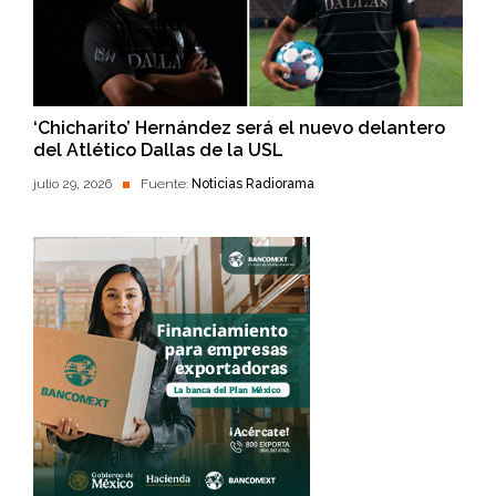
‘Chicharito’ Hernández será el nuevo delantero
del Atlético Dallas de la USL
julio 29, 2026
Fuente:
Noticias Radiorama