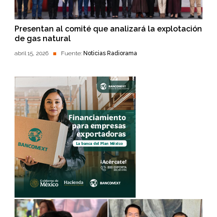
Presentan al comité que analizará la explotación
de gas natural
abril 15, 2026
Fuente:
Noticias Radiorama