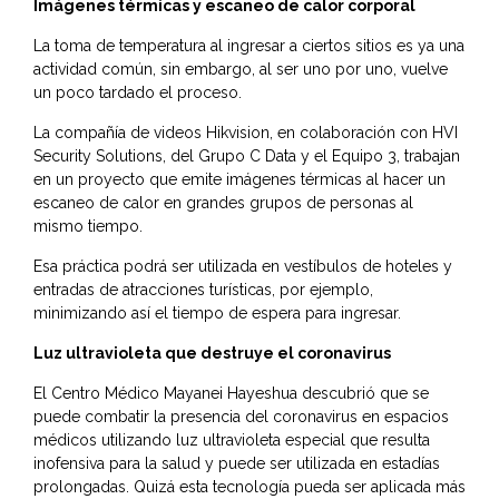
Imágenes térmicas y escaneo de calor corporal
La toma de temperatura al ingresar a ciertos sitios es ya una
actividad común, sin embargo, al ser uno por uno, vuelve
un poco tardado el proceso.
La compañía de videos Hikvision, en colaboración con HVI
Security Solutions, del Grupo C Data y el Equipo 3, trabajan
en un proyecto que emite imágenes térmicas al hacer un
escaneo de calor en grandes grupos de personas al
mismo tiempo.
Esa práctica podrá ser utilizada en vestíbulos de hoteles y
entradas de atracciones turísticas, por ejemplo,
minimizando así el tiempo de espera para ingresar.
Luz ultravioleta que destruye el coronavirus
El Centro Médico Mayanei Hayeshua descubrió que se
puede combatir la presencia del coronavirus en espacios
médicos utilizando luz ultravioleta especial que resulta
inofensiva para la salud y puede ser utilizada en estadías
prolongadas. Quizá esta tecnología pueda ser aplicada más