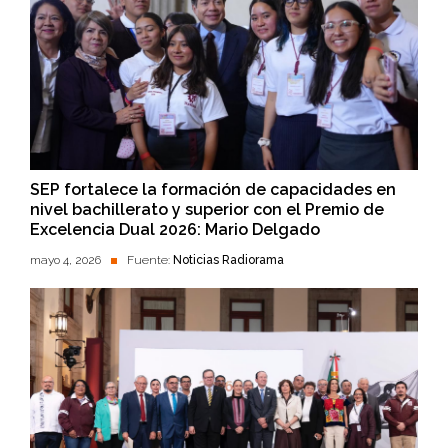
SEP fortalece la formación de capacidades en
nivel bachillerato y superior con el Premio de
Excelencia Dual 2026: Mario Delgado
mayo 4, 2026
Fuente:
Noticias Radiorama