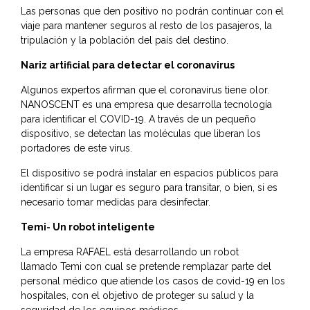
Las personas que den positivo no podrán continuar con el
viaje para mantener seguros al resto de los pasajeros, la
tripulación y la población del país del destino.
Nariz artificial para detectar el coronavirus
Algunos expertos afirman que el coronavirus tiene olor.
NANOSCENT es una empresa que desarrolla tecnología
para identificar el COVID-19. A través de un pequeño
dispositivo, se detectan las moléculas que liberan los
portadores de este virus.
El dispositivo se podrá instalar en espacios públicos para
identificar si un lugar es seguro para transitar, o bien, si es
necesario tomar medidas para desinfectar.
Temi- Un robot inteligente
La empresa RAFAEL está desarrollando un robot
llamado Temi con cual se pretende remplazar parte del
personal médico que atiende los casos de covid-19 en los
hospitales, con el objetivo de proteger su salud y la