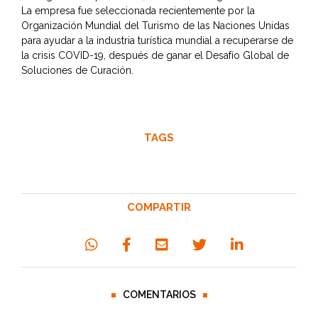
La empresa fue seleccionada recientemente por la
Organización Mundial del Turismo de las Naciones Unidas
para ayudar a la industria turística mundial a recuperarse de
la crisis COVID-19, después de ganar el Desafío Global de
Soluciones de Curación.
TAGS
COMPARTIR
COMENTARIOS