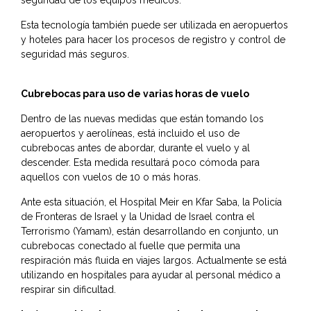
seguridad de los equipos médicos.
Esta tecnología también puede ser utilizada en aeropuertos
y hoteles para hacer los procesos de registro y control de
seguridad más seguros.
Cubrebocas para uso de varias horas de vuelo
Dentro de las nuevas medidas que están tomando los
aeropuertos y aerolíneas, está incluido el uso de
cubrebocas antes de abordar, durante el vuelo y al
descender. Esta medida resultará poco cómoda para
aquellos con vuelos de 10 o más horas.
Ante esta situación, el Hospital Meir en Kfar Saba, la Policía
de Fronteras de Israel y la Unidad de Israel contra el
Terrorismo (Yamam), están desarrollando en conjunto, un
cubrebocas conectado al fuelle que permita una
respiración más fluida en viajes largos. Actualmente se está
utilizando en hospitales para ayudar al personal médico a
respirar sin dificultad.