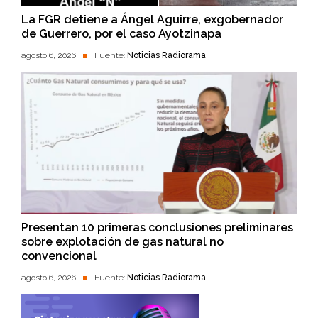
La FGR detiene a Ángel Aguirre, exgobernador
de Guerrero, por el caso Ayotzinapa
agosto 6, 2026
Fuente:
Noticias Radiorama
Presentan 10 primeras conclusiones preliminares
sobre explotación de gas natural no
convencional
agosto 6, 2026
Fuente:
Noticias Radiorama