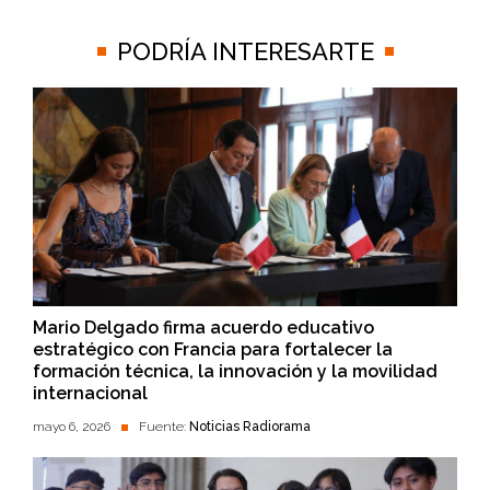
PODRÍA INTERESARTE
Mario Delgado firma acuerdo educativo
estratégico con Francia para fortalecer la
formación técnica, la innovación y la movilidad
internacional
mayo 6, 2026
Fuente:
Noticias Radiorama