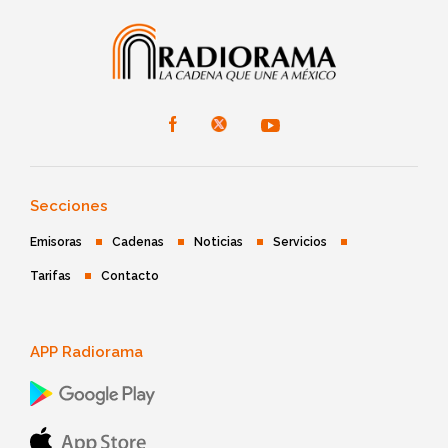
Secciones
Emisoras
Cadenas
Noticias
Servicios
Tarifas
Contacto
APP Radiorama