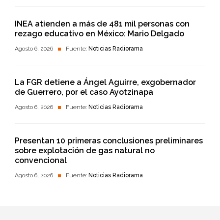
INEA atienden a más de 481 mil personas con
rezago educativo en México: Mario Delgado
Agosto 6, 2026
Fuente:
Noticias Radiorama
La FGR detiene a Ángel Aguirre, exgobernador
de Guerrero, por el caso Ayotzinapa
Agosto 6, 2026
Fuente:
Noticias Radiorama
Presentan 10 primeras conclusiones preliminares
sobre explotación de gas natural no
convencional
Agosto 6, 2026
Fuente:
Noticias Radiorama