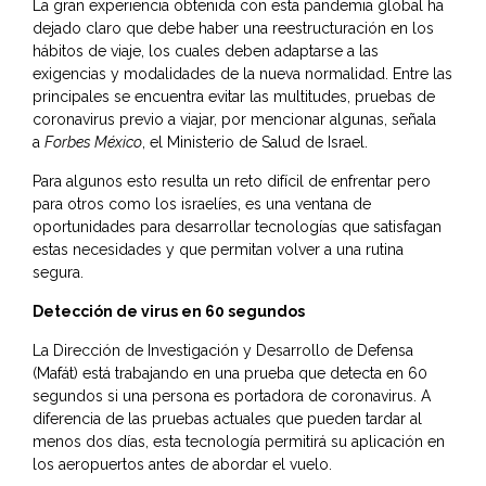
La gran experiencia obtenida con esta pandemia global ha
dejado claro que debe haber una reestructuración en los
hábitos de viaje, los cuales deben adaptarse a las
exigencias y modalidades de la nueva normalidad. Entre las
principales se encuentra evitar las multitudes, pruebas de
coronavirus previo a viajar, por mencionar algunas, señala
a
Forbes México
, el Ministerio de Salud de Israel.
Para algunos esto resulta un reto difícil de enfrentar pero
para otros como los israelíes, es una ventana de
oportunidades para desarrollar tecnologías que satisfagan
estas necesidades y que permitan volver a una rutina
segura.
Detección de virus en 60 segundos
La Dirección de Investigación y Desarrollo de Defensa
(Mafát) está trabajando en una prueba que detecta en 60
segundos si una persona es portadora de coronavirus. A
diferencia de las pruebas actuales que pueden tardar al
menos dos días, esta tecnología permitirá su aplicación en
los aeropuertos antes de abordar el vuelo.