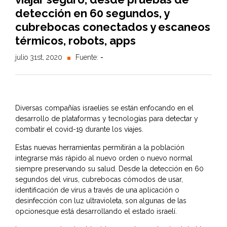
detección en 60 segundos, y
cubrebocas conectados y escaneos
térmicos, robots, apps
julio 31st, 2020
Fuente:
-
Diversas compañías israelíes se están enfocando en el
desarrollo de plataformas y tecnologías para detectar y
combatir el covid-19 durante los viajes.
Estas nuevas herramientas permitirán a la población
integrarse más rápido al nuevo orden o nuevo normal
siempre preservando su salud. Desde la detección en 60
segundos del virus, cubrebocas cómodos de usar,
identificación de virus a través de una aplicación o
desinfección con luz ultravioleta, son algunas de las
opcionesque está desarrollando el estado israelí.