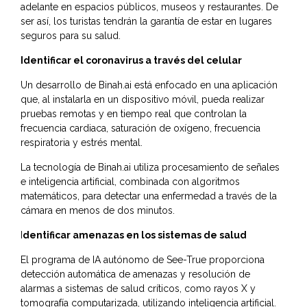
adelante en espacios públicos, museos y restaurantes. De
ser así, los turistas tendrán la garantía de estar en lugares
seguros para su salud.
Identificar el coronavirus a través del celular
Un desarrollo de Binah.ai está enfocado en una aplicación
que, al instalarla en un dispositivo móvil, pueda realizar
pruebas remotas y en tiempo real que controlan la
frecuencia cardiaca, saturación de oxígeno, frecuencia
respiratoria y estrés mental.
La tecnología de Binah.ai utiliza procesamiento de señales
e inteligencia artificial, combinada con algoritmos
matemáticos, para detectar una enfermedad a través de la
cámara en menos de dos minutos.
I
dentificar amenazas en los sistemas de salud
El programa de IA autónomo de See-True proporciona
detección automática de amenazas y resolución de
alarmas a sistemas de salud críticos, como rayos X y
tomografía computarizada, utilizando inteligencia artificial.