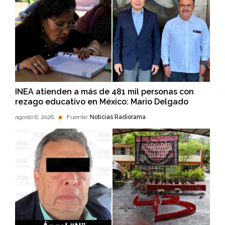
INEA atienden a más de 481 mil personas con
rezago educativo en México: Mario Delgado
agosto 6, 2026
Fuente:
Noticias Radiorama