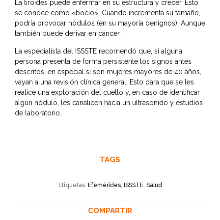
La tiroides puede enfermar en su estructura y crecer. Esto
se conoce como «bocio». Cuando incrementa su tamaño,
podría provocar nódulos (en su mayoría benignos). Aunque
también puede derivar en cáncer.
La especialista del ISSSTE recomendó que, si alguna
persona presenta de forma persistente los signos antes
descritos, en especial si son mujeres mayores de 40 años,
vayan a una revisión clínica general. Esto para que se les
realice una exploración del cuello y, en caso de identificar
algún nódulo, les canalicen hacia un ultrasonido y estudios
de laboratorio.
TAGS
Etiquetas:
Efemérides
,
ISSSTE
,
Salud
COMPARTIR