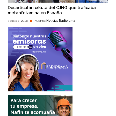
Desarticulan célula del CJNG que traficaba
metanfetamina en España
agosto 6, 2026
Fuente:
Noticias Radiorama