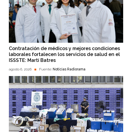
Contratación de médicos y mejores condiciones
laborales fortalecen los servicios de salud en el
ISSSTE: Martí Batres
agosto 6, 2026
Fuente:
Noticias Radiorama