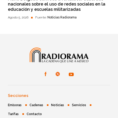
nacionales sobre el uso de redes sociales en la
educación y escuelas militarizadas
Agosto 5, 2026
Fuente:
Noticias Radiorama
Secciones
Emisoras
Cadenas
Noticias
Servicios
Tarifas
Contacto