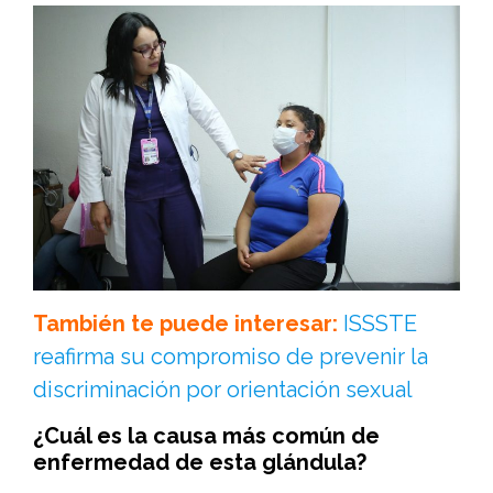
También te puede interesar:
ISSSTE
reafirma su compromiso de prevenir la
discriminación por orientación sexual
¿Cuál es la causa más común de
enfermedad de esta glándula?