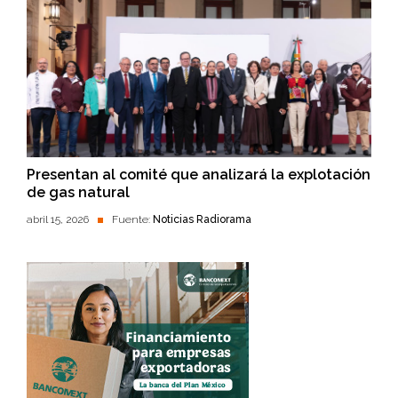
Presentan al comité que analizará la explotación
de gas natural
abril 15, 2026
Fuente:
Noticias Radiorama