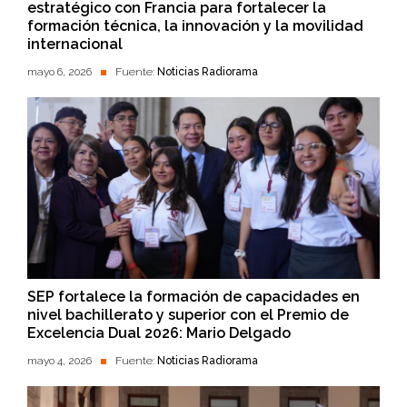
estratégico con Francia para fortalecer la
formación técnica, la innovación y la movilidad
internacional
mayo 6, 2026
Fuente:
Noticias Radiorama
SEP fortalece la formación de capacidades en
nivel bachillerato y superior con el Premio de
Excelencia Dual 2026: Mario Delgado
mayo 4, 2026
Fuente:
Noticias Radiorama