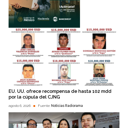
EU. UU. ofrece recompensa de hasta 102 mdd
por la cúpula del CJNG
agosto 6, 2026
Fuente:
Noticias Radiorama