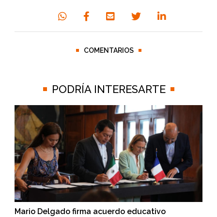
COMENTARIOS
PODRÍA INTERESARTE
Mario Delgado firma acuerdo educativo