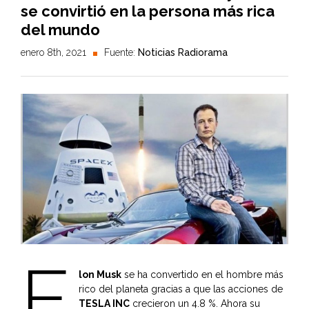
se convirtió en la persona más rica
del mundo
enero 8th, 2021
Fuente:
Noticias Radiorama
E
lon Musk
se ha convertido en el hombre más
rico del planeta gracias a que las acciones de
TESLA INC
crecieron un 4.8 %. Ahora su