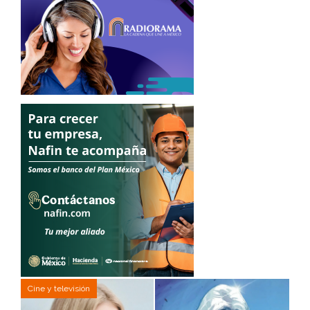
Cine y televisión