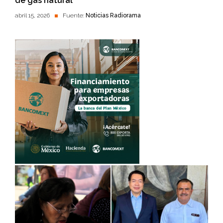
de gas natural
abril 15, 2026
Fuente:
Noticias Radiorama