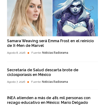
Samara Weaving será Emma Frost en el reinicio
de X-Men de Marvel
Agosto 8, 2026
Fuente:
Noticias Radiorama
Secretaría de Salud descarta brote de
ciclosporiasis en México
Agosto 7, 2026
Fuente:
Noticias Radiorama
INEA atienden a más de 481 mil personas con
rezago educativo en México: Mario Delgado