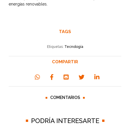
energías renovables.
TAGS
Etiquetas:
Tecnología
COMPARTIR
COMENTARIOS
PODRÍA INTERESARTE