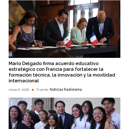
Mario Delgado firma acuerdo educativo
estratégico con Francia para fortalecer la
formación técnica, la innovación y la movilidad
internacional
mayo 6, 2026
Fuente:
Noticias Radiorama