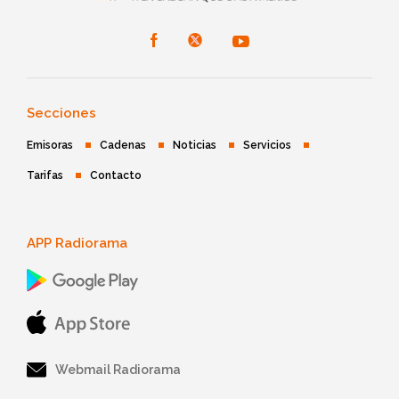
Secciones
Emisoras
Cadenas
Noticias
Servicios
Tarifas
Contacto
APP Radiorama
Webmail Radiorama