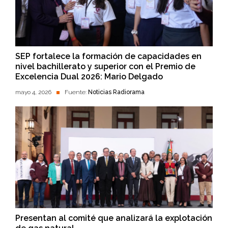
SEP fortalece la formación de capacidades en
nivel bachillerato y superior con el Premio de
Excelencia Dual 2026: Mario Delgado
mayo 4, 2026
Fuente:
Noticias Radiorama
Presentan al comité que analizará la explotación