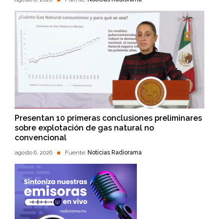
Presentan 10 primeras conclusiones preliminares
sobre explotación de gas natural no
convencional
agosto 6, 2026
Fuente:
Noticias Radiorama