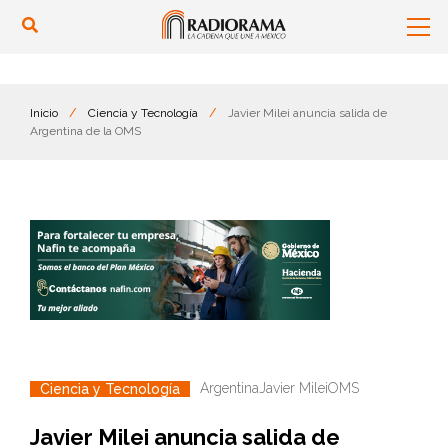
Inicio
/
Ciencia y Tecnología
/
Javier Milei anuncia salida de
Argentina de la OMS
Argentina
Javier Milei
OMS
Ciencia y Tecnología
Javier Milei anuncia salida de