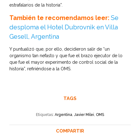
estrafalarios de la historia”.
También te recomendamos leer:
Se
desploma el Hotel Dubrovnik en Villa
Gesell, Argentina
Y puntualizó que, por ello, decidieron salir de “un
organismo tan nefasto y que fue el brazo ejecutor de lo
que fue el mayor experimento de control social de la
historia”, refiriéndose a la OMS.
TAGS
Etiquetas:
Argentina
,
Javier Milei
,
OMS
COMPARTIR