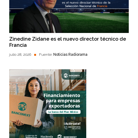
Zinedine Zidane es el nuevo director técnico de
Francia
julio 28, 2026
Fuente:
Noticias Radiorama