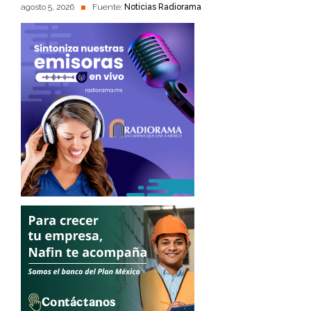
agosto 5, 2026
Fuente:
Noticias Radiorama