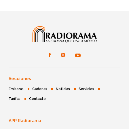
Secciones
Emisoras
Cadenas
Noticias
Servicios
Tarifas
Contacto
APP Radiorama