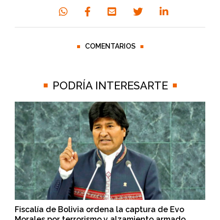
COMENTARIOS
PODRÍA INTERESARTE
Fiscalía de Bolivia ordena la captura de Evo
Morales por terrorismo y alzamiento armado