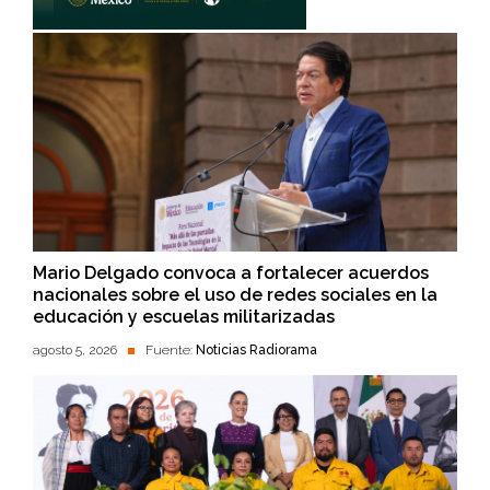
Mario Delgado convoca a fortalecer acuerdos
nacionales sobre el uso de redes sociales en la
educación y escuelas militarizadas
agosto 5, 2026
Fuente:
Noticias Radiorama