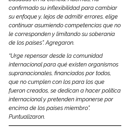
confirmado su inflexibilidad para cambiar
su enfoque y, lejos de admitir errores, elige
continuar asumiendo competencias que no
le corresponden y limitando su soberanía
de los países”. Agregaron.
“Urge repensar desde la comunidad
internacional para qué existen organismos
supranacionales, financiados por todos,
que no cumplen con los para los que
fueron creados, se dedican a hacer política
internacional y pretenden imponerse por
encima de los países miembro”.
Puntualizaron.