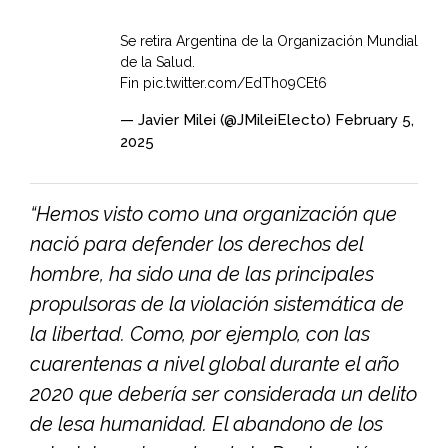
Se retira Argentina de la Organización Mundial
de la Salud.
Fin
pic.twitter.com/EdTh09CEt6
— Javier Milei (@JMileiElecto)
February 5,
2025
“Hemos visto como una organización que
nació para defender los derechos del
hombre, ha sido una de las principales
propulsoras de la violación sistemática de
la libertad. Como, por ejemplo, con las
cuarentenas a nivel global durante el año
2020 que debería ser considerada un delito
de lesa humanidad. El abandono de los