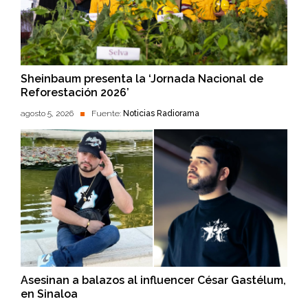
Sheinbaum presenta la ‘Jornada Nacional de
Reforestación 2026’
agosto 5, 2026
Fuente:
Noticias Radiorama
Asesinan a balazos al influencer César Gastélum,
en Sinaloa