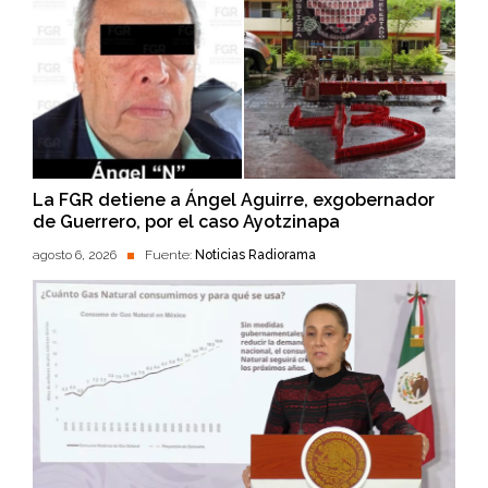
La FGR detiene a Ángel Aguirre, exgobernador
de Guerrero, por el caso Ayotzinapa
agosto 6, 2026
Fuente:
Noticias Radiorama