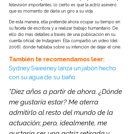
televisión importantes, lo cierto es que la actriz aseveró
que es momento de darle un giro a su vida.
De esta manera, ella pretende ahora ocupar su tiempo en
su faceta de escritora y a realizar trabajo humanitario. De
ello dio más detalles a través de una publicación en su
cuenta oficial de Instagram. Ella compartió un video (del
2006), donde hablaba sobre su intención de dejar el cine.
También te recomendamos leer:
Sydney Sweeney lanza un jabón hecho
con su agua de su baño
“Diez años a partir de ahora. ¿Dónde
me gustaría estar? Me aterra
admitirlo al resto del mundo de la
actuación; pero, idealmente, me
gustaría ser una actriz retirada y