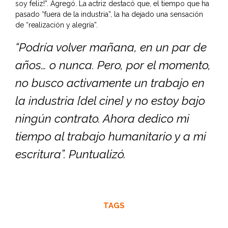
soy feliz!”. Agregó. La actriz destacó que, el tiempo que ha
pasado “fuera de la industria”, la ha dejado una sensación
de “realización y alegría”.
“Podría volver mañana, en un par de
años… o nunca. Pero, por el momento,
no busco activamente un trabajo en
la industria [del cine] y no estoy bajo
ningún contrato. Ahora dedico mi
tiempo al trabajo humanitario y a mi
escritura”. Puntualizó.
TAGS