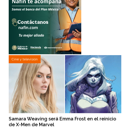
Cine y televisión
Samara Weaving será Emma Frost en el reinicio
de X-Men de Marvel