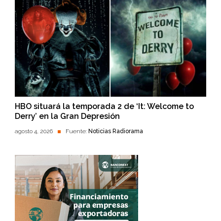
HBO situará la temporada 2 de ‘It: Welcome to
Derry’ en la Gran Depresión
agosto 4, 2026
Fuente:
Noticias Radiorama