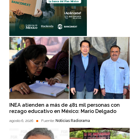
INEA atienden a más de 481 mil personas con
rezago educativo en México: Mario Delgado
agosto 6, 2026
Fuente:
Noticias Radiorama