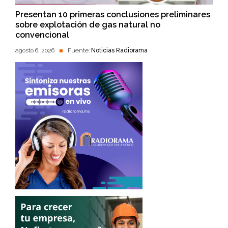
Presentan 10 primeras conclusiones preliminares
sobre explotación de gas natural no
convencional
agosto 6, 2026
Fuente:
Noticias Radiorama