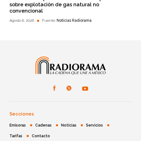
sobre explotación de gas natural no
convencional
Agosto 6, 2026
Fuente:
Noticias Radiorama
Secciones
Emisoras
Cadenas
Noticias
Servicios
Tarifas
Contacto