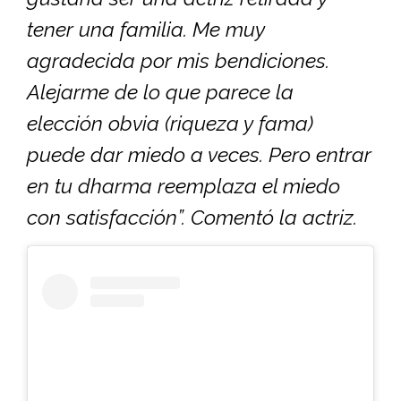
tener una familia. Me muy
agradecida por mis bendiciones.
Alejarme de lo que parece la
elección obvia (riqueza y fama)
puede dar miedo a veces. Pero entrar
en tu dharma reemplaza el miedo
con satisfacción”. Comentó la actriz.