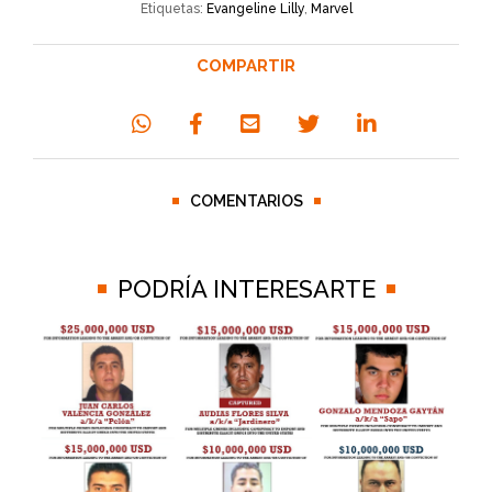
Etiquetas:
Evangeline Lilly
,
Marvel
COMPARTIR
COMENTARIOS
PODRÍA INTERESARTE