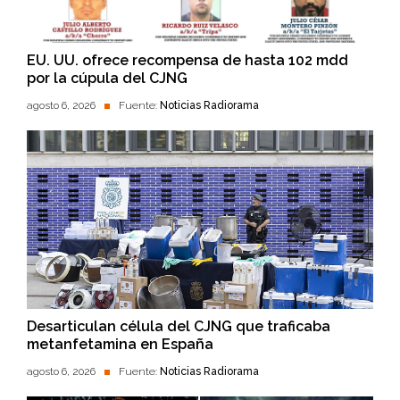
EU. UU. ofrece recompensa de hasta 102 mdd
por la cúpula del CJNG
agosto 6, 2026
Fuente:
Noticias Radiorama
Desarticulan célula del CJNG que traficaba
metanfetamina en España
agosto 6, 2026
Fuente:
Noticias Radiorama