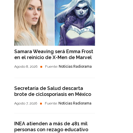
Samara Weaving será Emma Frost
en el reinicio de X-Men de Marvel
Agosto 8, 2026
Fuente:
Noticias Radiorama
Secretaría de Salud descarta
brote de ciclosporiasis en México
Agosto 7, 2026
Fuente:
Noticias Radiorama
INEA atienden a más de 481 mil
personas con rezago educativo