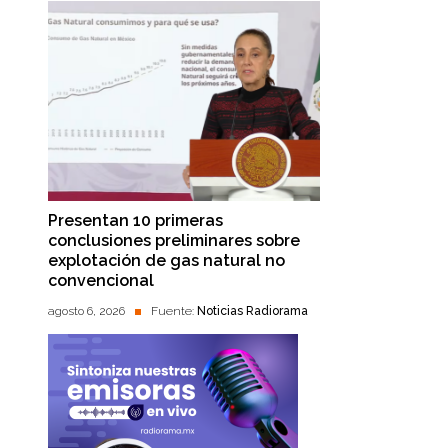
Presentan 10 primeras
conclusiones preliminares sobre
explotación de gas natural no
convencional
agosto 6, 2026
Fuente:
Noticias Radiorama