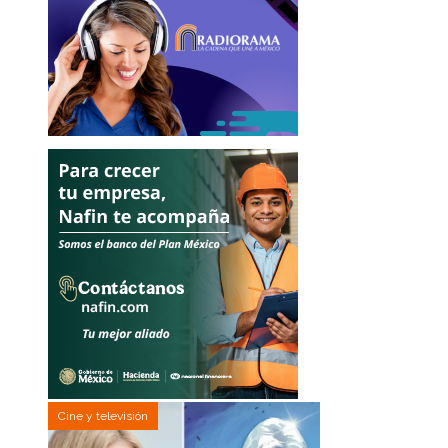
Cine y televisión