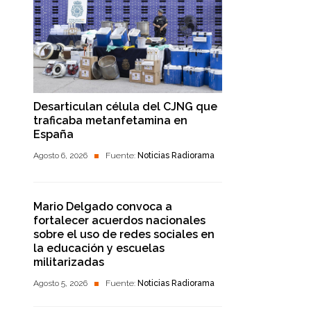
Desarticulan célula del CJNG que
traficaba metanfetamina en
España
Agosto 6, 2026
Fuente:
Noticias Radiorama
Mario Delgado convoca a
fortalecer acuerdos nacionales
sobre el uso de redes sociales en
la educación y escuelas
militarizadas
Agosto 5, 2026
Fuente:
Noticias Radiorama