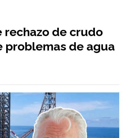
 rechazo de crudo
te problemas de agua