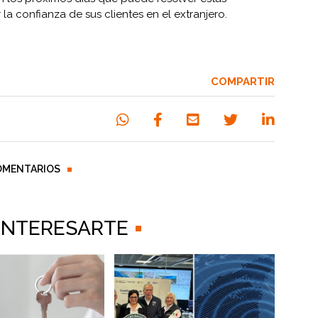
la confianza de sus clientes en el extranjero.
COMPARTIR
OMENTARIOS
 INTERESARTE