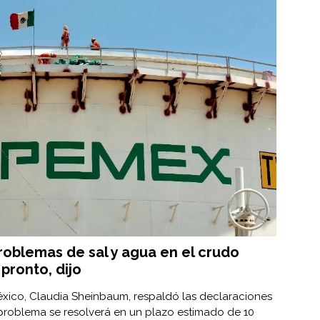
oblemas de sal y agua en el crudo
pronto, dijo
México, Claudia Sheinbaum, respaldó las declaraciones
problema se resolverá en un plazo estimado de 10