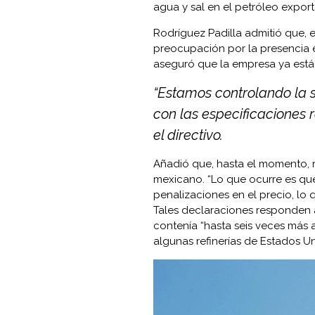
agua y sal en el petróleo expor
Rodríguez Padilla admitió que, 
preocupación por la presencia e
aseguró que la empresa ya está
“Estamos controlando la 
con las especificaciones r
el directivo.
Añadió que, hasta el momento,
mexicano. “Lo que ocurre es que 
penalizaciones en el precio, lo 
Tales declaraciones responden
contenía “hasta seis veces más 
algunas refinerías de Estados U