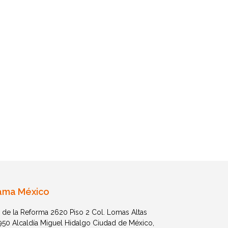
ama México
 de la Reforma 2620 Piso 2 Col. Lomas Altas
1950 Alcaldía Miguel Hidalgo Ciudad de México,