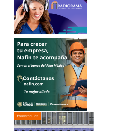
Espectáculos