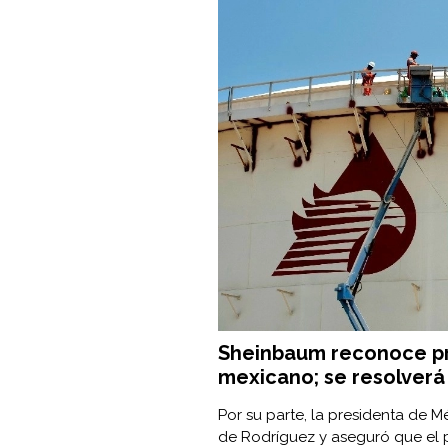
Sheinbaum reconoce pr
mexicano; se resolverá 
Por su parte, la presidenta de 
de Rodríguez y aseguró que el 