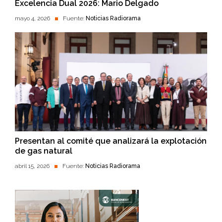
Excelencia Dual 2026: Mario Delgado
mayo 4, 2026
Fuente:
Noticias Radiorama
Presentan al comité que analizará la explotación
de gas natural
abril 15, 2026
Fuente:
Noticias Radiorama