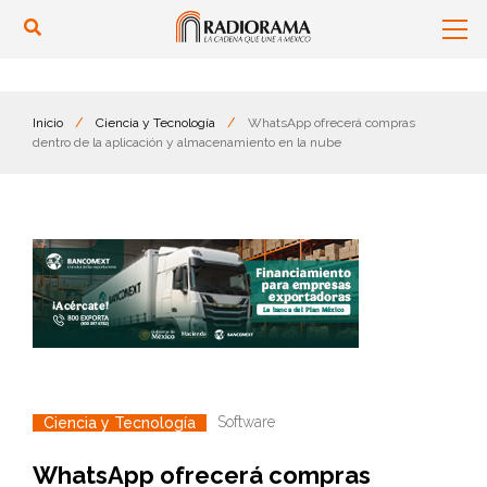
Inicio
/
Ciencia y Tecnología
/
WhatsApp ofrecerá compras
dentro de la aplicación y almacenamiento en la nube
Software
Ciencia y Tecnología
WhatsApp ofrecerá compras