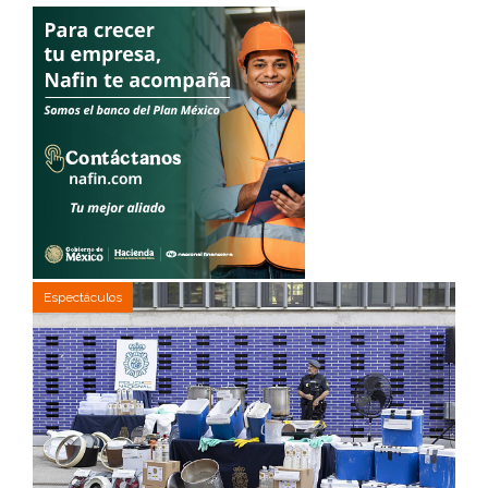
Espectáculos