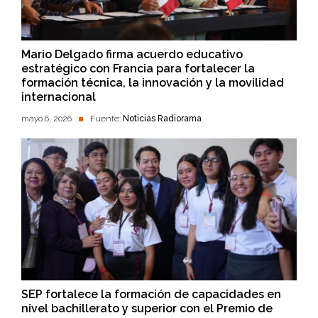
Mario Delgado firma acuerdo educativo
estratégico con Francia para fortalecer la
formación técnica, la innovación y la movilidad
internacional
mayo 6, 2026
Fuente:
Noticias Radiorama
SEP fortalece la formación de capacidades en
nivel bachillerato y superior con el Premio de