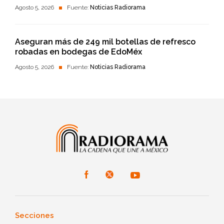
Agosto 5, 2026
Fuente:
Noticias Radiorama
Aseguran más de 249 mil botellas de refresco
robadas en bodegas de EdoMéx
Agosto 5, 2026
Fuente:
Noticias Radiorama
Secciones