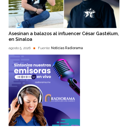
Asesinan a balazos al influencer César Gastélum,
en Sinaloa
agosto 5, 2026
Fuente:
Noticias Radiorama