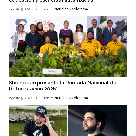
agosto 5, 2026
Fuente:
Noticias Radiorama
Sheinbaum presenta la ‘Jornada Nacional de
Reforestación 2026’
agosto 5, 2026
Fuente:
Noticias Radiorama