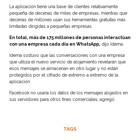
La aplicación tiene una base de clientes relativamente
pequeña de decenas de miles de empresas, mientras que
decenas de millones usan sus herramientas gratuitas más
limitadas dirigidas a pequeñas empresas.
En total, más de 175 millones de personas interactúan
con una empresa cada día en WhatsApp,
dijo Idema.
Idema sostuvo que las conversaciones con una empresa
que utiliza el nuevo servicio de alojamiento revelarán que
esos mensajes se almacenan en otro lugar y no están
protegidos por el cifrado de extremo a extremo de la
aplicación.
Facebook no usaría los datos de los mensajes alojados en
sus servidores para otros fines comerciales, agregó.
TAGS