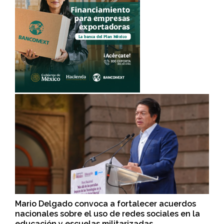
Mario Delgado convoca a fortalecer acuerdos
nacionales sobre el uso de redes sociales en la
educación y escuelas militarizadas