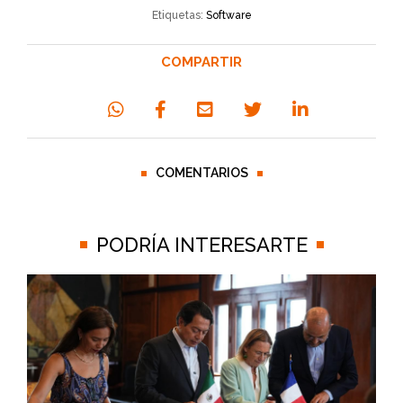
Etiquetas:
Software
COMPARTIR
COMENTARIOS
PODRÍA INTERESARTE