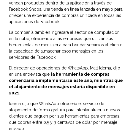
vendan productos dentro de la aplicación a través de
Facebook Shops, una tienda en línea lanzada en mayo para
ofrecer una experiencia de compras unificada en todas las
aplicaciones de Facebook .
La compañía también ingresará al sector de computación
en la nube, ofreciendo a las empresas que utilizan sus
herramientas de mensajería para brindar servicios al cliente
la capacidad de almacenar esos mensajes en los
servidores de Facebook.
El director de operaciones de WhatsApp, Matt Idema, dijo
en una entrevista que
la herramienta de compras
comenzaría a implementarse este año, mientras que
el alojamiento de mensajes estaría disponible en
2021.
Idema dijo que WhatsApp ofrecería el servicio de
alojamiento de forma gratuita para intentar atraer a nuevos
clientes que paguen por sus herramientas para empresas,
que cobran entre 0,5 y 9 centavos de dólar por mensaje
enviado.