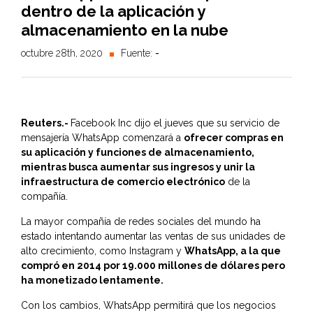
dentro de la aplicación y
almacenamiento en la nube
octubre 28th, 2020
Fuente:
-
Reuters.-
Facebook Inc dijo el jueves que su servicio de
mensajería WhatsApp comenzará a
ofrecer compras en
su aplicación y funciones de almacenamiento,
mientras busca aumentar sus ingresos y unir la
infraestructura de comercio electrónico
de la
compañía.
La mayor compañía de redes sociales del mundo ha
estado intentando aumentar las ventas de sus unidades de
alto crecimiento, como Instagram y
WhatsApp, a la que
compró en 2014 por 19.000 millones de dólares pero
ha monetizado lentamente.
Con los cambios, WhatsApp permitirá que los negocios