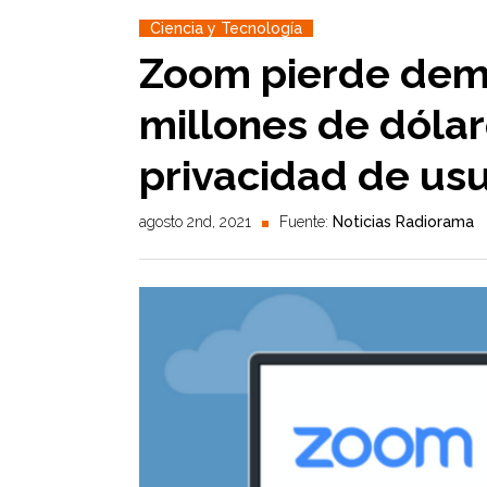
Ciencia y Tecnología
Zoom pierde dem
millones de dólar
privacidad de usu
agosto 2nd, 2021
Fuente:
Noticias Radiorama