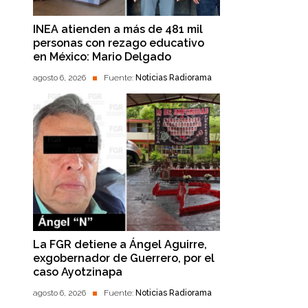
INEA atienden a más de 481 mil
personas con rezago educativo
en México: Mario Delgado
agosto 6, 2026
Fuente:
Noticias Radiorama
La FGR detiene a Ángel Aguirre,
exgobernador de Guerrero, por el
caso Ayotzinapa
agosto 6, 2026
Fuente:
Noticias Radiorama