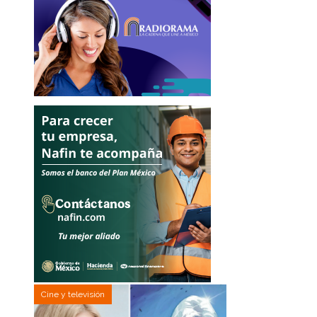
Cine y televisión