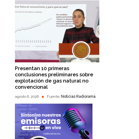
Presentan 10 primeras
conclusiones preliminares sobre
explotación de gas natural no
convencional
agosto 6, 2026
Fuente:
Noticias Radiorama