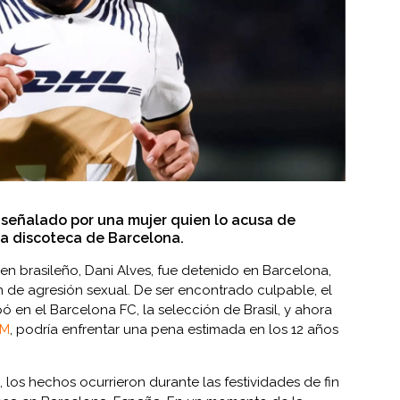
s señalado por una mujer quien lo acusa de
a discoteca de Barcelona.
igen brasileño, Dani Alves, fue detenido en Barcelona,
 de agresión sexual. De ser encontrado culpable, el
ó en el Barcelona FC, la selección de Brasil, y ahora
AM
, podría enfrentar una pena estimada en los 12 años
os hechos ocurrieron durante las festividades de fin