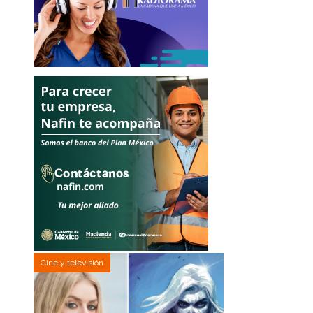
Cine y televisión