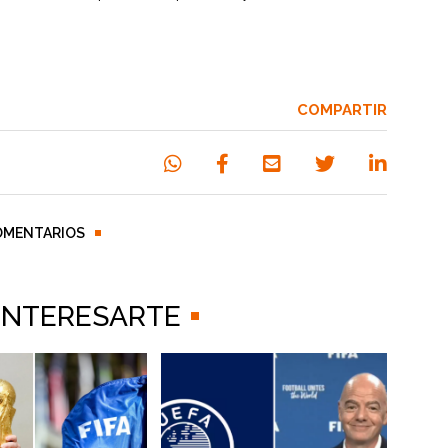
COMPARTIR
OMENTARIOS
 INTERESARTE