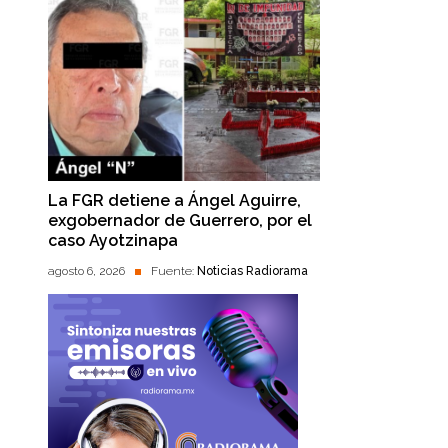
La FGR detiene a Ángel Aguirre,
exgobernador de Guerrero, por el
caso Ayotzinapa
agosto 6, 2026
Fuente:
Noticias Radiorama