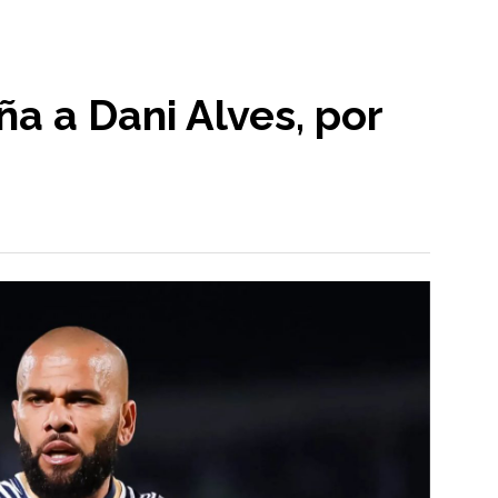
a a Dani Alves, por