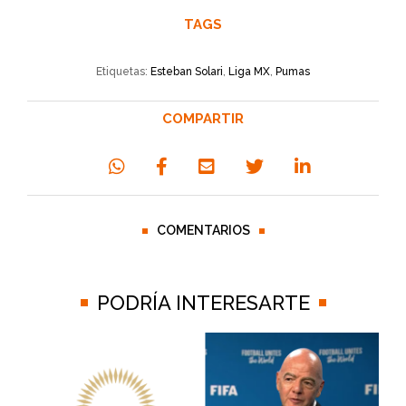
TAGS
Etiquetas:
Esteban Solari
,
Liga MX
,
Pumas
COMPARTIR
COMENTARIOS
PODRÍA INTERESARTE