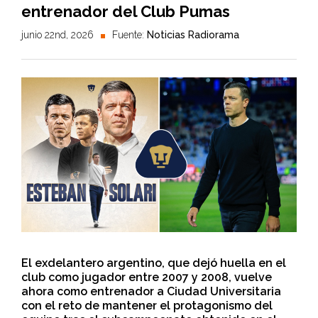
entrenador del Club Pumas
junio 22nd, 2026
Fuente:
Noticias Radiorama
El exdelantero argentino, que dejó huella en el
club como jugador entre 2007 y 2008, vuelve
ahora como entrenador a Ciudad Universitaria
con el reto de mantener el protagonismo del