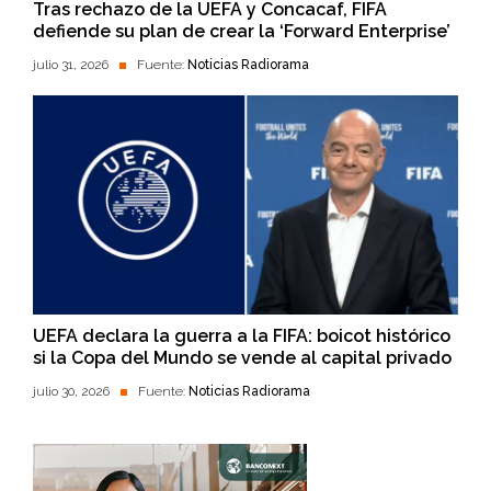
Tras rechazo de la UEFA y Concacaf, FIFA
defiende su plan de crear la ‘Forward Enterprise’
julio 31, 2026
Fuente:
Noticias Radiorama
UEFA declara la guerra a la FIFA: boicot histórico
si la Copa del Mundo se vende al capital privado
julio 30, 2026
Fuente:
Noticias Radiorama