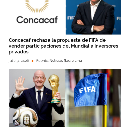
Concacaf rechaza la propuesta de FIFA de
vender participaciones del Mundial a Inversores
privados
julio 31, 2026
Fuente:
Noticias Radiorama