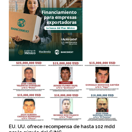
EU. UU. ofrece recompensa de hasta 102 mdd