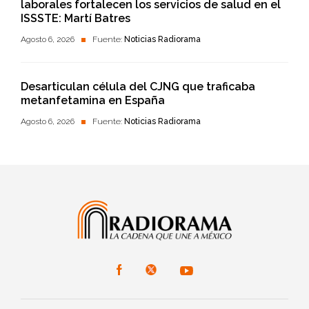
laborales fortalecen los servicios de salud en el
ISSSTE: Martí Batres
Agosto 6, 2026
Fuente:
Noticias Radiorama
Desarticulan célula del CJNG que traficaba
metanfetamina en España
Agosto 6, 2026
Fuente:
Noticias Radiorama