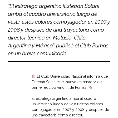
“El estratega argentino [Esteban Solari]
arriba al cuadro universitario luego de
vestir estos colores como jugador en 2007 y
2008 y después de una trayectoria como
director técnico en Malasia, Chile,
Argentina y México”, publicó el Club Pumas
en un breve comunicado.
El Club Universidad Nacional informa que
Esteban Solari es el nuevo entrenador del
primer equipo varonil de Pumas.
El estratega argentino arriba al cuadro
universitario luego de vestir estos colores
como jugador en 2007 y 2008 y después de
una trayectoria como director…