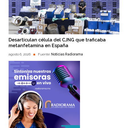
Desarticulan célula del CJNG que traficaba
metanfetamina en España
agosto 6, 2026
Fuente:
Noticias Radiorama