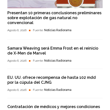
Presentan 10 primeras conclusiones preliminares
sobre explotación de gas natural no
convencional
Agosto 6, 2026
Fuente:
Noticias Radiorama
Samara Weaving será Emma Frost en el reinicio
de X-Men de Marvel
Agosto 6, 2026
Fuente:
Noticias Radiorama
EU. UU. ofrece recompensa de hasta 102 mdd
por la cúpula del CJNG
Agosto 6, 2026
Fuente:
Noticias Radiorama
Contratación de médicos y mejores condiciones