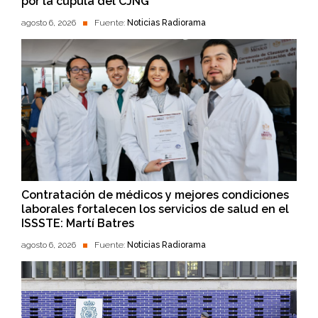
por la cúpula del CJNG
agosto 6, 2026
Fuente:
Noticias Radiorama
Contratación de médicos y mejores condiciones
laborales fortalecen los servicios de salud en el
ISSSTE: Martí Batres
agosto 6, 2026
Fuente:
Noticias Radiorama