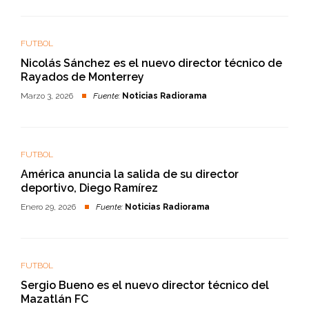
FUTBOL
Nicolás Sánchez es el nuevo director técnico de
Rayados de Monterrey
Marzo 3, 2026
Fuente:
Noticias Radiorama
FUTBOL
América anuncia la salida de su director
deportivo, Diego Ramírez
Enero 29, 2026
Fuente:
Noticias Radiorama
FUTBOL
Sergio Bueno es el nuevo director técnico del
Mazatlán FC