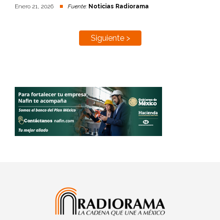
Enero 21, 2026
Fuente:
Noticias Radiorama
Siguiente >