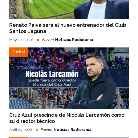
Renato Paiva será el nuevo entrenador del Club
Santos Laguna
Mayo 20, 2026
Fuente:
Noticias Radiorama
Futbol
Cruz Azul prescinde de Nicolás Larcamón como
su director técnico
Abril 23, 2026
Fuente:
Noticias Radiorama