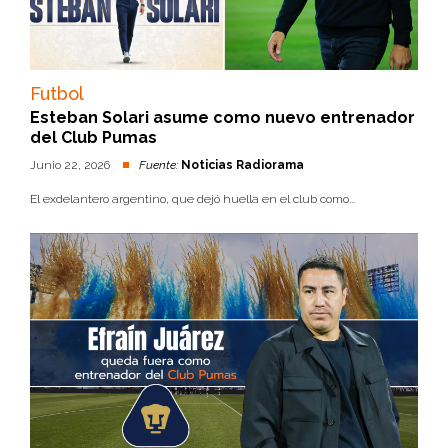
Futbol
Esteban Solari asume como nuevo entrenador
del Club Pumas
Junio 22, 2026
Fuente:
Noticias Radiorama
El exdelantero argentino, que dejó huella en el club como...