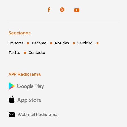
Secciones
Emisoras
Cadenas
Noticias
Servicios
Tarifas
Contacto
APP Radiorama
Webmail Radiorama