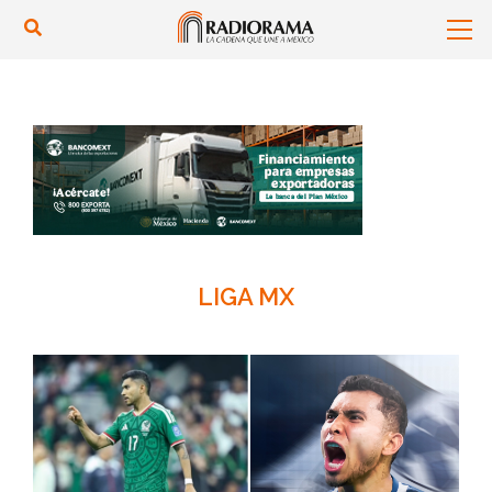
LIGA MX