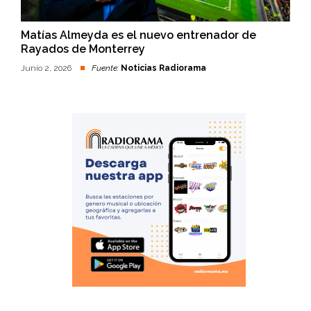
Matías Almeyda es el nuevo entrenador de
Rayados de Monterrey
Junio 2, 2026
Fuente:
Noticias Radiorama