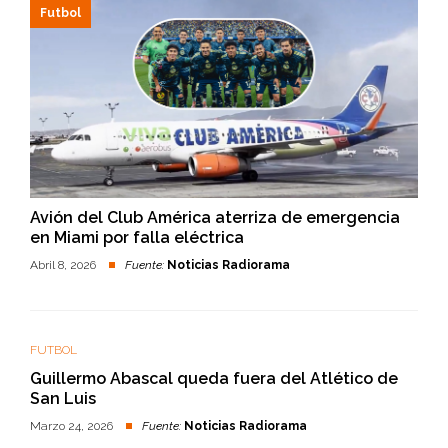
Futbol
Avión del Club América aterriza de emergencia
en Miami por falla eléctrica
Abril 8, 2026
Fuente:
Noticias Radiorama
FUTBOL
Guillermo Abascal queda fuera del Atlético de
San Luis
Marzo 24, 2026
Fuente:
Noticias Radiorama