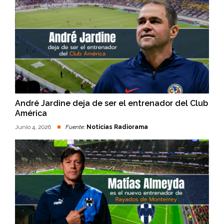
André Jardine deja de ser el entrenador del Club
América
Junio 4, 2026
Fuente:
Noticias Radiorama