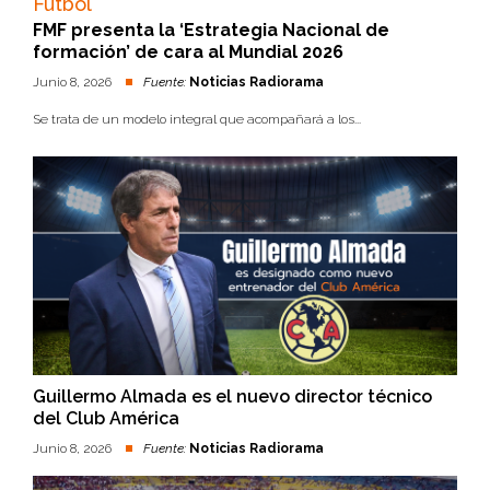
Futbol
FMF presenta la ‘Estrategia Nacional de
formación’ de cara al Mundial 2026
Junio 8, 2026
Fuente:
Noticias Radiorama
Se trata de un modelo integral que acompañará a los...
Guillermo Almada es el nuevo director técnico
del Club América
Junio 8, 2026
Fuente:
Noticias Radiorama